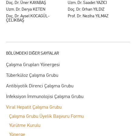
Doç. Dr. Üner KAYABAŞ
Uzm. Dr. Saadet YAZICI
Uzm. Dr. Derya KETEN
Doç. Dr. Orhan YILDIZ
Doç. Dr. Aysel KOCAGÜL-
Prof. Dr. Neziha YILMAZ
ÇELİKBAŞ
Çalışma Grupları Yönergesi
Tüberküloz Çalışma Grubu
Antibiyotik Direnci Çalışma Grubu
İnfeksiyon İmmunolojisi Çalışma Grubu
Viral Hepatit Çalışma Grubu
Çalışma Grubu Üyelik Başvuru Formu
Yürütme Kurulu
Yönerge