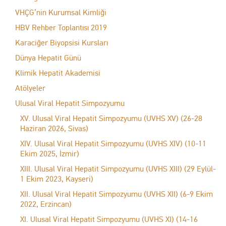
VHÇG’nin Kurumsal Kimliği
HBV Rehber Toplantısı 2019
Karaciğer Biyopsisi Kursları
Dünya Hepatit Günü
Klimik Hepatit Akademisi
Atölyeler
Ulusal Viral Hepatit Simpozyumu
XV. Ulusal Viral Hepatit Simpozyumu (UVHS XV) (26-28
Haziran 2026, Sivas)
XIV. Ulusal Viral Hepatit Simpozyumu (UVHS XIV) (10-11
Ekim 2025, İzmir)
XIII. Ulusal Viral Hepatit Simpozyumu (UVHS XIII) (29 Eylül-
1 Ekim 2023, Kayseri)
XII. Ulusal Viral Hepatit Simpozyumu (UVHS XII) (6-9 Ekim
2022, Erzincan)
XI. Ulusal Viral Hepatit Simpozyumu (UVHS XI) (14-16