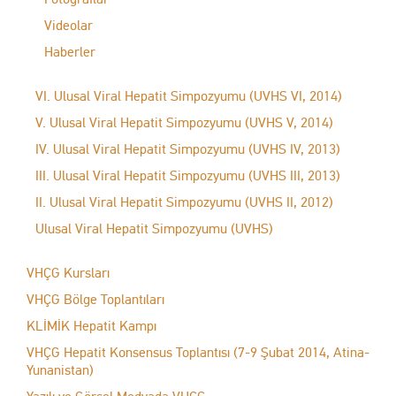
Videolar
Haberler
VI. Ulusal Viral Hepatit Simpozyumu (UVHS VI, 2014)
V. Ulusal Viral Hepatit Simpozyumu (UVHS V, 2014)
IV. Ulusal Viral Hepatit Simpozyumu (UVHS IV, 2013)
III. Ulusal Viral Hepatit Simpozyumu (UVHS III, 2013)
II. Ulusal Viral Hepatit Simpozyumu (UVHS II, 2012)
Ulusal Viral Hepatit Simpozyumu (UVHS)
VHÇG Kursları
VHÇG Bölge Toplantıları
KLİMİK Hepatit Kampı
VHÇG Hepatit Konsensus Toplantısı (7-9 Şubat 2014, Atina-
Yunanistan)