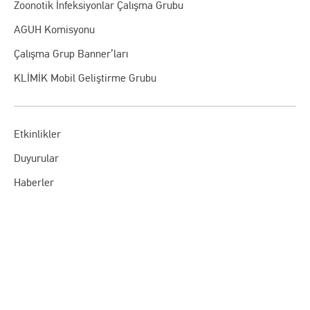
Zoonotik İnfeksiyonlar Çalışma Grubu
AGUH Komisyonu
Çalışma Grup Banner’ları
KLİMİK Mobil Geliştirme Grubu
Etkinlikler
Duyurular
Haberler