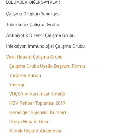
Çalışma Grupları Yönergesi
Tüberküloz Çalışma Grubu
Antibiyotik Direnci Çalışma Grubu
İnfeksiyon İmmunolojisi Çalışma Grubu
Viral Hepatit Çalışma Grubu
Çalışma Grubu Üyelik Başvuru Formu
Yürütme Kurulu
Yönerge
VHÇG’nin Kurumsal Kimliği
HBV Rehber Toplantısı 2019
Karaciğer Biyopsisi Kursları
Dünya Hepatit Günü
Klimik Hepatit Akademisi