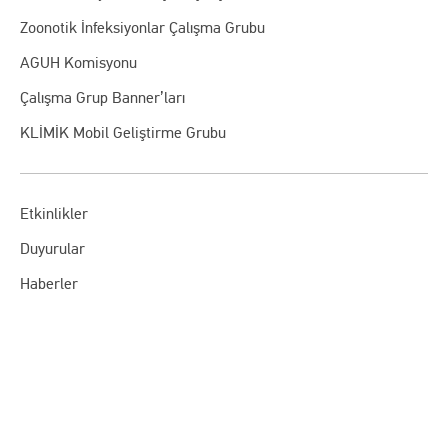
Zoonotik İnfeksiyonlar Çalışma Grubu
AGUH Komisyonu
Çalışma Grup Banner’ları
KLİMİK Mobil Geliştirme Grubu
Etkinlikler
Duyurular
Haberler