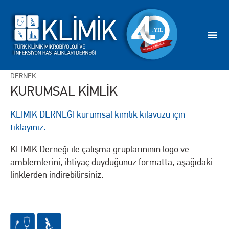
DERNEK
KURUMSAL KİMLİK
KLİMİK DERNEĞİ kurumsal kimlik kılavuzu için
tıklayınız.
KLİMİK Derneği ile çalışma gruplarınının logo ve
amblemlerini, ihtiyaç duyduğunuz formatta, aşağıdaki
linklerden indirebilirsiniz.