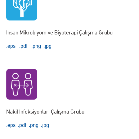
İnsan Mikrobiyom ve Biyoterapi Çalışma Grubu
.eps
.pdf
.png
.jpg
Nakil İnfeksiyonları Çalışma Grubu
.eps
.pdf
.png
.jpg