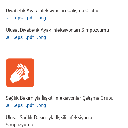
Diyabetik Ayak İnfeksiyonları Çalışma Grubu
.ai
.eps
.pdf
.png
Ulusal Diyabetik Ayak İnfeksiyonları Simpozyumu
.ai
.eps
.pdf
.png
Sağlık Bakımıyla İlişkili İnfeksiyonlar Çalışma Grubu
.ai
.eps
.pdf
.png
Ulusal Sağlık Bakımıyla İlşkili İnfeksiyonlar
Simpozyumu