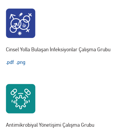
Cinsel Yolla Bulaşan İnfeksiyonlar Çalışma Grubu
.pdf
.png
Antimikrobiyal Yönetişimi Çalışma Grubu