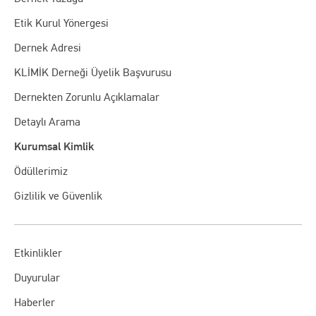
Etik Kurul Yönergesi
Dernek Adresi
KLİMİK Derneği Üyelik Başvurusu
Dernekten Zorunlu Açıklamalar
Detaylı Arama
Kurumsal Kimlik
Ödüllerimiz
Gizlilik ve Güvenlik
Etkinlikler
Duyurular
Haberler