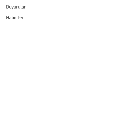
Duyurular
Haberler