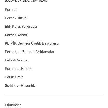
Kurullar
Dernek Tüzüğü
Etik Kurul Yönergesi
Dernek Adresi
KLİMİK Derneği Üyelik Başvurusu
Dernekten Zorunlu Açıklamalar
Detaylı Arama
Kurumsal Kimlik
Ödüllerimiz
Gizlilik ve Güvenlik
Etkinlikler