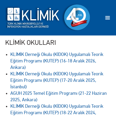
KLİMİK OKULLARI
KLİMİK Derneği Okulu (KİDOK) Uygulamalı Teorik
Eğitim Programı (KUTEP) (16-18 Aralık 2026,
Ankara)
KLİMİK Derneği Okulu (KİDOK) Uygulamalı Teorik
Eğitim Programı (KUTEP) (17-20 Aralık 2025,
İstanbul)
AGUH 2025 Temel Eğitim Programı (21-22 Haziran
2025, Ankara)
KLİMİK Derneği Okulu (KİDOK) Uygulamalı Teorik
Eğitim Programı (KUTEP) (18-22 Aralık 2024,