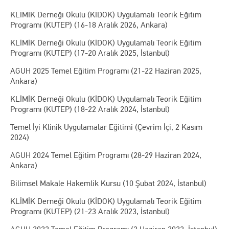
KLİMİK Derneği Okulu (KİDOK) Uygulamalı Teorik Eğitim
Programı (KUTEP) (16-18 Aralık 2026, Ankara)
KLİMİK Derneği Okulu (KİDOK) Uygulamalı Teorik Eğitim
Programı (KUTEP) (17-20 Aralık 2025, İstanbul)
AGUH 2025 Temel Eğitim Programı (21-22 Haziran 2025,
Ankara)
KLİMİK Derneği Okulu (KİDOK) Uygulamalı Teorik Eğitim
Programı (KUTEP) (18-22 Aralık 2024, İstanbul)
Temel İyi Klinik Uygulamalar Eğitimi (Çevrim İçi, 2 Kasım
2024)
AGUH 2024 Temel Eğitim Programı (28-29 Haziran 2024,
Ankara)
Bilimsel Makale Hakemlik Kursu (10 Şubat 2024, İstanbul)
KLİMİK Derneği Okulu (KİDOK) Uygulamalı Teorik Eğitim
Programı (KUTEP) (21-23 Aralık 2023, İstanbul)