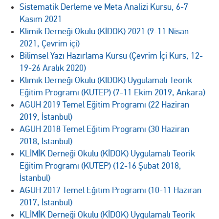
Sistematik Derleme ve Meta Analizi Kursu, 6-7
Kasım 2021
Klimik Derneği Okulu (KİDOK) 2021 (9-11 Nisan
2021, Çevrim içi)
Bilimsel Yazı Hazırlama Kursu (Çevrim İçi Kurs, 12-
19-26 Aralık 2020)
Klimik Derneği Okulu (KİDOK) Uygulamalı Teorik
Eğitim Programı (KUTEP) (7-11 Ekim 2019, Ankara)
AGUH 2019 Temel Eğitim Programı (22 Haziran
2019, İstanbul)
AGUH 2018 Temel Eğitim Programı (30 Haziran
2018, İstanbul)
KLİMİK Derneği Okulu (KİDOK) Uygulamalı Teorik
Eğitim Programı (KUTEP) (12-16 Şubat 2018,
İstanbul)
AGUH 2017 Temel Eğitim Programı (10-11 Haziran
2017, İstanbul)
KLİMİK Derneği Okulu (KİDOK) Uygulamalı Teorik