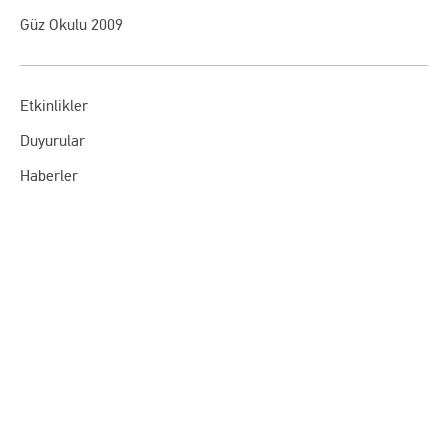
Güz Okulu 2009
Etkinlikler
Duyurular
Haberler