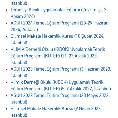
İstanbul)
Temel İyi Klinik Uygulamalar Eğitimi (Çevrim İçi, 2
Kasım 2024)
AGUH 2024 Temel Eğitim Programı (28-29 Haziran
2024, Ankara)
Bilimsel Makale Hakemlik Kursu (10 Şubat 2024,
İstanbul)
KLİMİK Derneği Okulu (KİDOK) Uygulamalı Teorik
Eğitim Programı (KUTEP) (21-23 Aralık 2023,
İstanbul)
AGUH 2023 Temel Eğitim Programı (3 Haziran 2023,
İstanbul)
Klimik Derneği Okulu (KİDOK) Uygulamalı Teorik
Eğitim Programı (KUTEP) (5-9 Aralık 2022, İstanbul)
AGUH 2022 Temel Eğitim Programı (28 Mayıs 2022,
İstanbul)
Bilimsel Makale Hakemlik Kursu (9 Nisan 2022,
İstanbul)