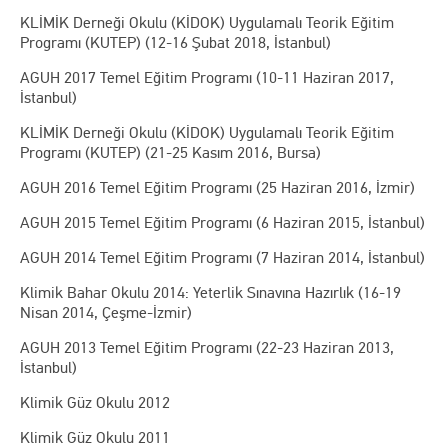
KLİMİK Derneği Okulu (KİDOK) Uygulamalı Teorik Eğitim
Programı (KUTEP) (12-16 Şubat 2018, İstanbul)
AGUH 2017 Temel Eğitim Programı (10-11 Haziran 2017,
İstanbul)
KLİMİK Derneği Okulu (KİDOK) Uygulamalı Teorik Eğitim
Programı (KUTEP) (21-25 Kasım 2016, Bursa)
AGUH 2016 Temel Eğitim Programı (25 Haziran 2016, İzmir)
AGUH 2015 Temel Eğitim Programı (6 Haziran 2015, İstanbul)
AGUH 2014 Temel Eğitim Programı (7 Haziran 2014, İstanbul)
Klimik Bahar Okulu 2014: Yeterlik Sınavına Hazırlık (16-19
Nisan 2014, Çeşme-İzmir)
AGUH 2013 Temel Eğitim Programı (22-23 Haziran 2013,
İstanbul)
Klimik Güz Okulu 2012
Klimik Güz Okulu 2011