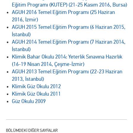
Eğitim Programı (KUTEP) (21-25 Kasım 2016, Bursa)
AGUH 2016 Temel Eğitim Programı (25 Haziran
2016, İzmir)
AGUH 2015 Temel Eğitim Programı (6 Haziran 2015,
İstanbul)
AGUH 2014 Temel Eğitim Programı (7 Haziran 2014,
İstanbul)
Klimik Bahar Okulu 2014: Yeterlik Sınavına Hazırlık
(16-19 Nisan 2014, Çeşme-İzmir)
AGUH 2013 Temel Eğitim Programı (22-23 Haziran
2013, İstanbul)
Klimik Güz Okulu 2012
Klimik Güz Okulu 2011
Güz Okulu 2009