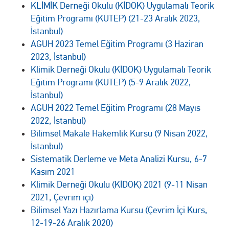
KLİMİK Derneği Okulu (KİDOK) Uygulamalı Teorik
Eğitim Programı (KUTEP) (21-23 Aralık 2023,
İstanbul)
AGUH 2023 Temel Eğitim Programı (3 Haziran
2023, İstanbul)
Klimik Derneği Okulu (KİDOK) Uygulamalı Teorik
Eğitim Programı (KUTEP) (5-9 Aralık 2022,
İstanbul)
AGUH 2022 Temel Eğitim Programı (28 Mayıs
2022, İstanbul)
Bilimsel Makale Hakemlik Kursu (9 Nisan 2022,
İstanbul)
Sistematik Derleme ve Meta Analizi Kursu, 6-7
Kasım 2021
Klimik Derneği Okulu (KİDOK) 2021 (9-11 Nisan
2021, Çevrim içi)
Bilimsel Yazı Hazırlama Kursu (Çevrim İçi Kurs,
12-19-26 Aralık 2020)