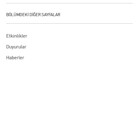
Etkinlikler
Duyurular
Haberler