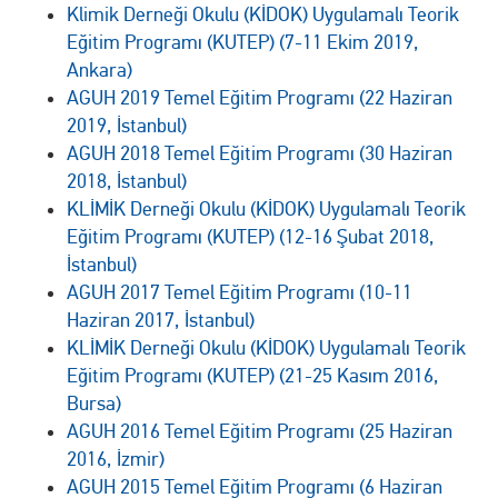
Klimik Derneği Okulu (KİDOK) Uygulamalı Teorik
Eğitim Programı (KUTEP) (7-11 Ekim 2019,
Ankara)
AGUH 2019 Temel Eğitim Programı (22 Haziran
2019, İstanbul)
AGUH 2018 Temel Eğitim Programı (30 Haziran
2018, İstanbul)
KLİMİK Derneği Okulu (KİDOK) Uygulamalı Teorik
Eğitim Programı (KUTEP) (12-16 Şubat 2018,
İstanbul)
AGUH 2017 Temel Eğitim Programı (10-11
Haziran 2017, İstanbul)
KLİMİK Derneği Okulu (KİDOK) Uygulamalı Teorik
Eğitim Programı (KUTEP) (21-25 Kasım 2016,
Bursa)
AGUH 2016 Temel Eğitim Programı (25 Haziran
2016, İzmir)
AGUH 2015 Temel Eğitim Programı (6 Haziran