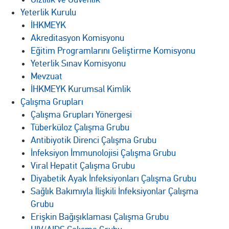
Yeterlik Kurulu
İHKMEYK
Akreditasyon Komisyonu
Eğitim Programlarını Geliştirme Komisyonu
Yeterlik Sınav Komisyonu
Mevzuat
İHKMEYK Kurumsal Kimlik
Çalışma Grupları
Çalışma Grupları Yönergesi
Tüberküloz Çalışma Grubu
Antibiyotik Direnci Çalışma Grubu
İnfeksiyon İmmunolojisi Çalışma Grubu
Viral Hepatit Çalışma Grubu
Diyabetik Ayak İnfeksiyonları Çalışma Grubu
Sağlık Bakımıyla İlişkili İnfeksiyonlar Çalışma
Grubu
Erişkin Bağışıklaması Çalışma Grubu