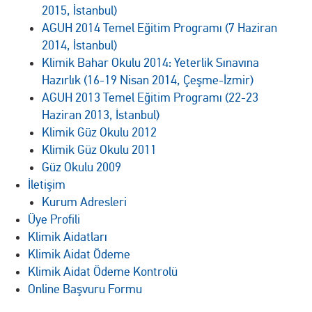
2015, İstanbul)
AGUH 2014 Temel Eğitim Programı (7 Haziran
2014, İstanbul)
Klimik Bahar Okulu 2014: Yeterlik Sınavına
Hazırlık (16-19 Nisan 2014, Çeşme-İzmir)
AGUH 2013 Temel Eğitim Programı (22-23
Haziran 2013, İstanbul)
Klimik Güz Okulu 2012
Klimik Güz Okulu 2011
Güz Okulu 2009
İletişim
Kurum Adresleri
Üye Profili
Klimik Aidatları
Klimik Aidat Ödeme
Klimik Aidat Ödeme Kontrolü
Online Başvuru Formu