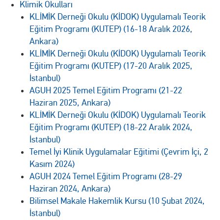
Klimik Okulları
KLİMİK Derneği Okulu (KİDOK) Uygulamalı Teorik
Eğitim Programı (KUTEP) (16-18 Aralık 2026,
Ankara)
KLİMİK Derneği Okulu (KİDOK) Uygulamalı Teorik
Eğitim Programı (KUTEP) (17-20 Aralık 2025,
İstanbul)
AGUH 2025 Temel Eğitim Programı (21-22
Haziran 2025, Ankara)
KLİMİK Derneği Okulu (KİDOK) Uygulamalı Teorik
Eğitim Programı (KUTEP) (18-22 Aralık 2024,
İstanbul)
Temel İyi Klinik Uygulamalar Eğitimi (Çevrim İçi, 2
Kasım 2024)
AGUH 2024 Temel Eğitim Programı (28-29
Haziran 2024, Ankara)
Bilimsel Makale Hakemlik Kursu (10 Şubat 2024,
İstanbul)