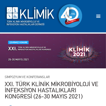
SİMPOZYUM VE KONFERANSLAR
XXI. TÜRK KLİNİK MİKROBİYOLOJİ VE
İNFEKSİYON HASTALIKLARI
KONGRESİ (26-30 MAYIS 2021)