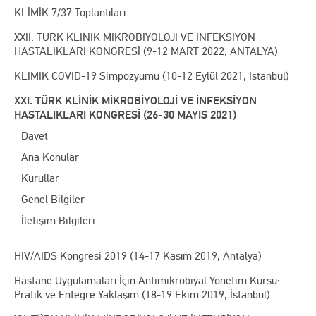
KLİMİK 7/37 Toplantıları
XXII. TÜRK KLİNİK MİKROBİYOLOJİ VE İNFEKSİYON
HASTALIKLARI KONGRESİ (9-12 MART 2022, ANTALYA)
KLİMİK COVID-19 Simpozyumu (10-12 Eylül 2021, İstanbul)
XXI. TÜRK KLİNİK MİKROBİYOLOJİ VE İNFEKSİYON
HASTALIKLARI KONGRESİ (26-30 MAYIS 2021)
Davet
Ana Konular
Kurullar
Genel Bilgiler
İletişim Bilgileri
HIV/AIDS Kongresi 2019 (14-17 Kasım 2019, Antalya)
Hastane Uygulamaları İçin Antimikrobiyal Yönetim Kursu:
Pratik ve Entegre Yaklaşım (18-19 Ekim 2019, İstanbul)