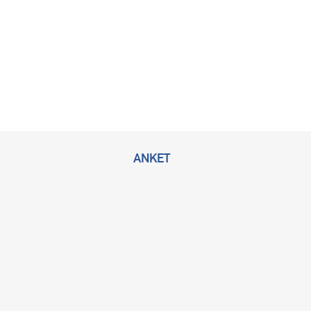
ANKET