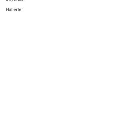
Haberler