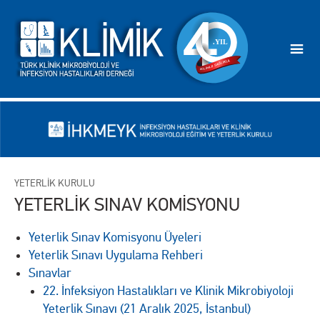
YETERLİK KURULU
YETERLİK SINAV KOMİSYONU
Yeterlik Sınav Komisyonu Üyeleri
Yeterlik Sınavı Uygulama Rehberi
Sınavlar
22. İnfeksiyon Hastalıkları ve Klinik Mikrobiyoloji
Yeterlik Sınavı (21 Aralık 2025, İstanbul)