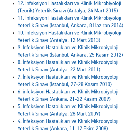
12. İnfeksiyon Hastalıkları ve Klinik Mikrobiyoloji
(Teorik) Yeterlik Sınavı (Antalya, 24 Mart 2015)
11. İnfeksiyon Hastalıkları ve Klinik Mikrobiyoloji
Yeterlik Sınavı (İstanbul, Ankara, 8 Haziran 2014)
10. İnfeksiyon Hastalıkları ve Klinik Mikrobiyoloji
Yeterlik Sınavı (Antalya, 12 Mart 2013)
9. İnfeksiyon Hastalıkları ve Klinik Mikrobiyoloji
Yeterlik Sınavı (İstanbul, Ankara, 25 Kasım 2012)
8. İnfeksiyon Hastalıkları ve Klinik Mikrobiyoloji
Yeterlik Sınavı (Antalya, 22 Mart 2011)
7. İnfeksiyon Hastalıkları ve Klinik Mikrobiyoloji
Yeterlik Sınavı (İstanbul, 27-28 Kasım 2010)
6. infeksiyon Hastalıkları ve Klinik Mikrobiyoloji
Yeterlik Sınavı (Ankara, 21-22 Kasım 2009)
5. İnfeksiyon Hastalıkları ve Klinik Mikrobiyoloji
Yeterlik Sınavı (Antalya, 28 Mart 2009)
4. İnfeksiyon Hastalıkları ve Klinik Mikrobiyoloji
Yeterlik Sınavı (Ankara, 11-12 Ekim 2008)