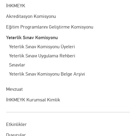
İHKMEYK
Akreditasyon Komisyonu
Eğitim Programlarını Geliştirme Komisyonu
Yeterlik Sınav Komisyonu
Yeterlik Sınav Komisyonu Üyeleri
Yeterlik Sınavı Uygulama Rehberi
Sınavlar
Yeterlik Sınav Komisyonu Belge Arşivi
Mevzuat
İHKMEYK Kurumsal Kimlik
Etkinlikler
Duyurular