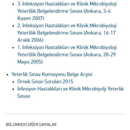
3. İnfeksiyon Hastalıkları ve Klinik Mikrobiyoloji
Yeterlilik Belgelendirme Sınavı (Ankara, 3-4
Kasım 2007)
2. İnfeksiyon Hastalıkları ve Klinik Mikrobiyoloji
Yeterlilik Belgelendirme Sınavı (Ankara, 16-17
Aralık 2006)
1. İnfeksiyon Hastalıkları ve Klinik Mikrobiyoloji
Yeterlilik Belgelendirme Sınavı (Ankara, 28-29
Mayıs 2005)
Yeterlik Sınav Komisyonu Belge Arşivi
Örnek Sınav Soruları 2015
İnfesiyon Hastalıkları ve Klinik Mikrobiyolji Yeterlik
Sınavı