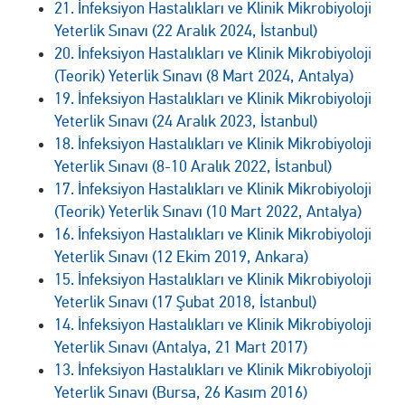
21. İnfeksiyon Hastalıkları ve Klinik Mikrobiyoloji
Yeterlik Sınavı (22 Aralık 2024, İstanbul)
20. İnfeksiyon Hastalıkları ve Klinik Mikrobiyoloji
(Teorik) Yeterlik Sınavı (8 Mart 2024, Antalya)
19. İnfeksiyon Hastalıkları ve Klinik Mikrobiyoloji
Yeterlik Sınavı (24 Aralık 2023, İstanbul)
18. İnfeksiyon Hastalıkları ve Klinik Mikrobiyoloji
Yeterlik Sınavı (8-10 Aralık 2022, İstanbul)
17. İnfeksiyon Hastalıkları ve Klinik Mikrobiyoloji
(Teorik) Yeterlik Sınavı (10 Mart 2022, Antalya)
16. İnfeksiyon Hastalıkları ve Klinik Mikrobiyoloji
Yeterlik Sınavı (12 Ekim 2019, Ankara)
15. İnfeksiyon Hastalıkları ve Klinik Mikrobiyoloji
Yeterlik Sınavı (17 Şubat 2018, İstanbul)
14. İnfeksiyon Hastalıkları ve Klinik Mikrobiyoloji
Yeterlik Sınavı (Antalya, 21 Mart 2017)
13. İnfeksiyon Hastalıkları ve Klinik Mikrobiyoloji
Yeterlik Sınavı (Bursa, 26 Kasım 2016)