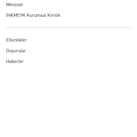
Mevzuat
İHKMEYK Kurumsal Kimlik
Etkinlikler
Duyurular
Haberler