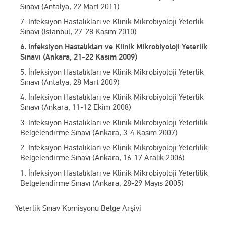
Sınavı (Antalya, 22 Mart 2011)
7. İnfeksiyon Hastalıkları ve Klinik Mikrobiyoloji Yeterlik
Sınavı (İstanbul, 27-28 Kasım 2010)
6. infeksiyon Hastalıkları ve Klinik Mikrobiyoloji Yeterlik
Sınavı (Ankara, 21-22 Kasım 2009)
5. İnfeksiyon Hastalıkları ve Klinik Mikrobiyoloji Yeterlik
Sınavı (Antalya, 28 Mart 2009)
4. İnfeksiyon Hastalıkları ve Klinik Mikrobiyoloji Yeterlik
Sınavı (Ankara, 11-12 Ekim 2008)
3. İnfeksiyon Hastalıkları ve Klinik Mikrobiyoloji Yeterlilik
Belgelendirme Sınavı (Ankara, 3-4 Kasım 2007)
2. İnfeksiyon Hastalıkları ve Klinik Mikrobiyoloji Yeterlilik
Belgelendirme Sınavı (Ankara, 16-17 Aralık 2006)
1. İnfeksiyon Hastalıkları ve Klinik Mikrobiyoloji Yeterlilik
Belgelendirme Sınavı (Ankara, 28-29 Mayıs 2005)
Yeterlik Sınav Komisyonu Belge Arşivi