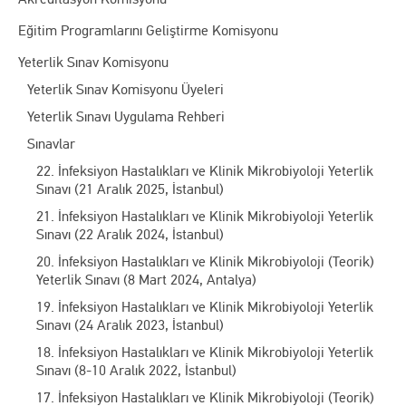
Eğitim Programlarını Geliştirme Komisyonu
Yeterlik Sınav Komisyonu
Yeterlik Sınav Komisyonu Üyeleri
Yeterlik Sınavı Uygulama Rehberi
Sınavlar
22. İnfeksiyon Hastalıkları ve Klinik Mikrobiyoloji Yeterlik
Sınavı (21 Aralık 2025, İstanbul)
21. İnfeksiyon Hastalıkları ve Klinik Mikrobiyoloji Yeterlik
Sınavı (22 Aralık 2024, İstanbul)
20. İnfeksiyon Hastalıkları ve Klinik Mikrobiyoloji (Teorik)
Yeterlik Sınavı (8 Mart 2024, Antalya)
19. İnfeksiyon Hastalıkları ve Klinik Mikrobiyoloji Yeterlik
Sınavı (24 Aralık 2023, İstanbul)
18. İnfeksiyon Hastalıkları ve Klinik Mikrobiyoloji Yeterlik
Sınavı (8-10 Aralık 2022, İstanbul)
17. İnfeksiyon Hastalıkları ve Klinik Mikrobiyoloji (Teorik)