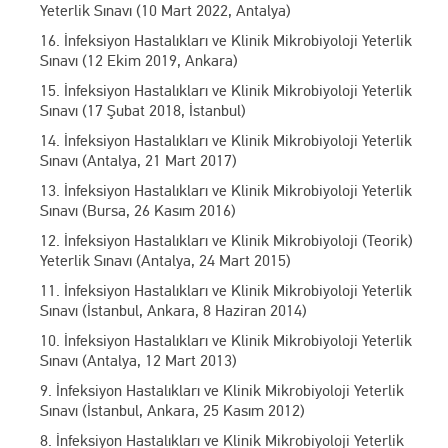
Yeterlik Sınavı (10 Mart 2022, Antalya)
16. İnfeksiyon Hastalıkları ve Klinik Mikrobiyoloji Yeterlik
Sınavı (12 Ekim 2019, Ankara)
15. İnfeksiyon Hastalıkları ve Klinik Mikrobiyoloji Yeterlik
Sınavı (17 Şubat 2018, İstanbul)
14. İnfeksiyon Hastalıkları ve Klinik Mikrobiyoloji Yeterlik
Sınavı (Antalya, 21 Mart 2017)
13. İnfeksiyon Hastalıkları ve Klinik Mikrobiyoloji Yeterlik
Sınavı (Bursa, 26 Kasım 2016)
12. İnfeksiyon Hastalıkları ve Klinik Mikrobiyoloji (Teorik)
Yeterlik Sınavı (Antalya, 24 Mart 2015)
11. İnfeksiyon Hastalıkları ve Klinik Mikrobiyoloji Yeterlik
Sınavı (İstanbul, Ankara, 8 Haziran 2014)
10. İnfeksiyon Hastalıkları ve Klinik Mikrobiyoloji Yeterlik
Sınavı (Antalya, 12 Mart 2013)
9. İnfeksiyon Hastalıkları ve Klinik Mikrobiyoloji Yeterlik
Sınavı (İstanbul, Ankara, 25 Kasım 2012)
8. İnfeksiyon Hastalıkları ve Klinik Mikrobiyoloji Yeterlik