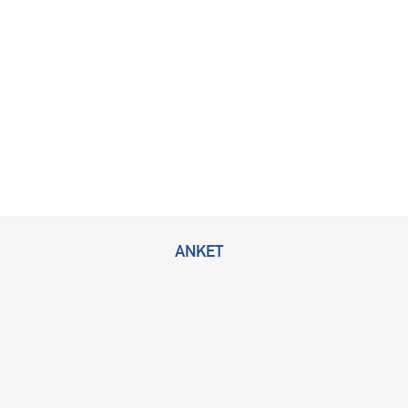
ANKET