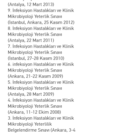
(Antalya, 12 Mart 2013)
9. İnfeksiyon Hastalıkları ve Klinik
Mikrobiyoloji Yeterlik Sınavı
(İstanbul, Ankara, 25 Kasım 2012)
8. İnfeksiyon Hastalıkları ve Klinik
Mikrobiyoloji Yeterlik Sınavı
(Antalya, 22 Mart 2011)
7. İnfeksiyon Hastalıkları ve Klinik
Mikrobiyoloji Yeterlik Sınavı
(İstanbul, 27-28 Kasım 2010)
6. infeksiyon Hastalıkları ve Klinik
Mikrobiyoloji Yeterlik Sınavı
(Ankara, 21-22 Kasım 2009)
5. İnfeksiyon Hastalıkları ve Klinik
Mikrobiyoloji Yeterlik Sınavı
(Antalya, 28 Mart 2009)
4. İnfeksiyon Hastalıkları ve Klinik
Mikrobiyoloji Yeterlik Sınavı
(Ankara, 11-12 Ekim 2008)
3. İnfeksiyon Hastalıkları ve Klinik
Mikrobiyoloji Yeterlilik
Belgelendirme Sınavı (Ankara, 3-4