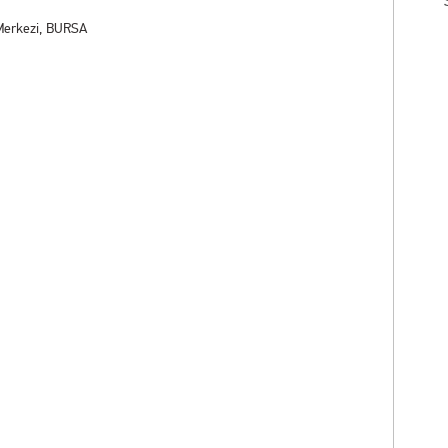
 Merkezi, BURSA