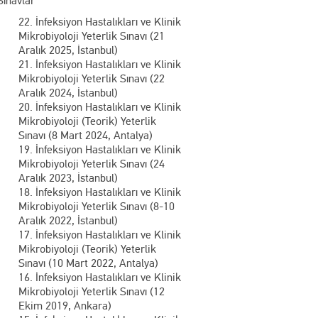
Sınavlar
22. İnfeksiyon Hastalıkları ve Klinik
Mikrobiyoloji Yeterlik Sınavı (21
Aralık 2025, İstanbul)
21. İnfeksiyon Hastalıkları ve Klinik
Mikrobiyoloji Yeterlik Sınavı (22
Aralık 2024, İstanbul)
20. İnfeksiyon Hastalıkları ve Klinik
Mikrobiyoloji (Teorik) Yeterlik
Sınavı (8 Mart 2024, Antalya)
19. İnfeksiyon Hastalıkları ve Klinik
Mikrobiyoloji Yeterlik Sınavı (24
Aralık 2023, İstanbul)
18. İnfeksiyon Hastalıkları ve Klinik
Mikrobiyoloji Yeterlik Sınavı (8-10
Aralık 2022, İstanbul)
17. İnfeksiyon Hastalıkları ve Klinik
Mikrobiyoloji (Teorik) Yeterlik
Sınavı (10 Mart 2022, Antalya)
16. İnfeksiyon Hastalıkları ve Klinik
Mikrobiyoloji Yeterlik Sınavı (12
Ekim 2019, Ankara)