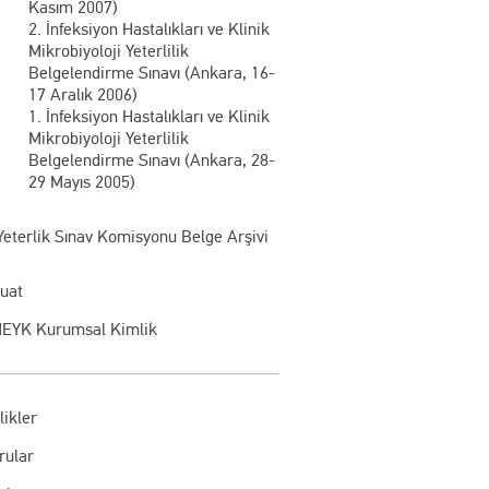
Kasım 2007)
2. İnfeksiyon Hastalıkları ve Klinik
Mikrobiyoloji Yeterlilik
Belgelendirme Sınavı (Ankara, 16-
17 Aralık 2006)
1. İnfeksiyon Hastalıkları ve Klinik
Mikrobiyoloji Yeterlilik
Belgelendirme Sınavı (Ankara, 28-
29 Mayıs 2005)
Yeterlik Sınav Komisyonu Belge Arşivi
uat
EYK Kurumsal Kimlik
likler
rular