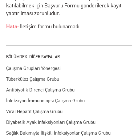
katılabilmek için Başvuru Formu gönderilerek kayıt
yaptırılması zorunludur.
Hata:
İletişim formu bulunamadı.
Çalışma Grupları Yönergesi
Tüberküloz Çalışma Grubu
Antibiyotik Direnci Çalışma Grubu
İnfeksiyon İmmunolojisi Çalışma Grubu
Viral Hepatit Çalışma Grubu
Diyabetik Ayak İnfeksiyonları Çalışma Grubu
Sağlık Bakımıyla İlişkili İnfeksiyonlar Çalışma Grubu