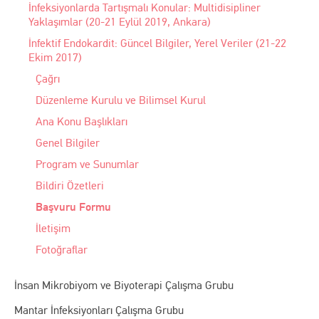
İnfeksiyonlarda Tartışmalı Konular: Multidisipliner
Yaklaşımlar (20-21 Eylül 2019, Ankara)
İnfektif Endokardit: Güncel Bilgiler, Yerel Veriler (21-22
Ekim 2017)
Çağrı
Düzenleme Kurulu ve Bilimsel Kurul
Ana Konu Başlıkları
Genel Bilgiler
Program ve Sunumlar
Bildiri Özetleri
Başvuru Formu
İletişim
Fotoğraflar
İnsan Mikrobiyom ve Biyoterapi Çalışma Grubu
Mantar İnfeksiyonları Çalışma Grubu