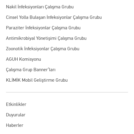
Nakil İnfeksiyonları Çalışma Grubu
Cinsel Yolla Bulaşan İnfeksiyonlar Çalışma Grubu
Paraziter İnfeksiyonlar Çalışma Grubu
Antimikrobiyal Yönetişimi Çalışma Grubu
Zoonotik İnfeksiyonlar Çalışma Grubu
AGUH Komisyonu
Çalışma Grup Banner’ları
KLİMİK Mobil Geliştirme Grubu
Etkinlikler
Duyurular
Haberler