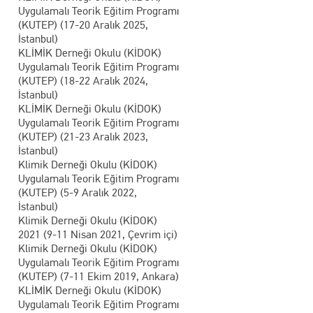
Uygulamalı Teorik Eğitim Programı
(KUTEP) (17-20 Aralık 2025,
İstanbul)
KLİMİK Derneği Okulu (KİDOK)
Uygulamalı Teorik Eğitim Programı
(KUTEP) (18-22 Aralık 2024,
İstanbul)
KLİMİK Derneği Okulu (KİDOK)
Uygulamalı Teorik Eğitim Programı
(KUTEP) (21-23 Aralık 2023,
İstanbul)
Klimik Derneği Okulu (KİDOK)
Uygulamalı Teorik Eğitim Programı
(KUTEP) (5-9 Aralık 2022,
İstanbul)
Klimik Derneği Okulu (KİDOK)
2021 (9-11 Nisan 2021, Çevrim içi)
Klimik Derneği Okulu (KİDOK)
Uygulamalı Teorik Eğitim Programı
(KUTEP) (7-11 Ekim 2019, Ankara)
KLİMİK Derneği Okulu (KİDOK)
Uygulamalı Teorik Eğitim Programı