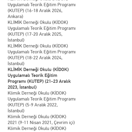
Uygulamalı Teorik Eğitim Programı
(KUTEP) (16-18 Aralık 2026,
Ankara)
KLİMİK Derneği Okulu (KİDOK)
Uygulamalı Teorik Eğitim Programı
(KUTEP) (17-20 Aralık 2025,
İstanbul)
KLİMİK Derneği Okulu (KİDOK)
Uygulamalı Teorik Eğitim Programı
(KUTEP) (18-22 Aralık 2024,
İstanbul)
KLİMİK Derneği Okulu (KİDOK)
Uygulamalı Teorik Eğitim
Programı (KUTEP) (21-23 Aralık
2023, İstanbul)
Klimik Derneği Okulu (KİDOK)
Uygulamalı Teorik Eğitim Programı
(KUTEP) (5-9 Aralık 2022,
İstanbul)
Klimik Derneği Okulu (KİDOK)
2021 (9-11 Nisan 2021, Çevrim içi)
Klimik Derneği Okulu (KİDOK)