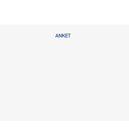
ANKET