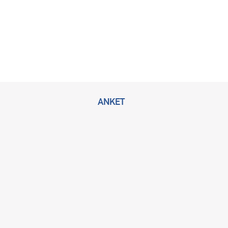
ANKET