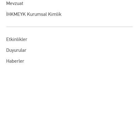
Mevzuat
İHKMEYK Kurumsal Kimlik
Etkinlikler
Duyurular
Haberler