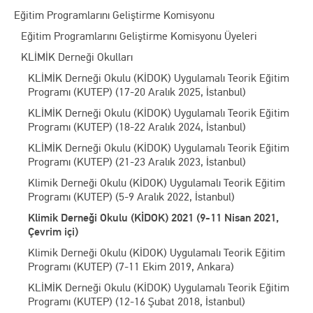
Eğitim Programlarını Geliştirme Komisyonu
Eğitim Programlarını Geliştirme Komisyonu Üyeleri
KLİMİK Derneği Okulları
KLİMİK Derneği Okulu (KİDOK) Uygulamalı Teorik Eğitim
Programı (KUTEP) (17-20 Aralık 2025, İstanbul)
KLİMİK Derneği Okulu (KİDOK) Uygulamalı Teorik Eğitim
Programı (KUTEP) (18-22 Aralık 2024, İstanbul)
KLİMİK Derneği Okulu (KİDOK) Uygulamalı Teorik Eğitim
Programı (KUTEP) (21-23 Aralık 2023, İstanbul)
Klimik Derneği Okulu (KİDOK) Uygulamalı Teorik Eğitim
Programı (KUTEP) (5-9 Aralık 2022, İstanbul)
Klimik Derneği Okulu (KİDOK) 2021 (9-11 Nisan 2021,
Çevrim içi)
Klimik Derneği Okulu (KİDOK) Uygulamalı Teorik Eğitim
Programı (KUTEP) (7-11 Ekim 2019, Ankara)
KLİMİK Derneği Okulu (KİDOK) Uygulamalı Teorik Eğitim
Programı (KUTEP) (12-16 Şubat 2018, İstanbul)