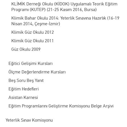
KLİMİK Derneği Okulu (KİDOK) Uygulamalı Teorik Eğitim
Programı (KUTEP) (21-25 Kasım 2016, Bursa)
Klimik Bahar Okulu 2014: Yeterlik Sınavına Hazırlık (16-19
Nisan 2014, Çeşme-İzmir)
Klimik Güz Okulu 2012
Klimik Güz Okulu 2011
Güz Okulu 2009
Eğitici Gelişimi Kursları
Ölçme Değerlendirme Kursları
Beş Soru Beş Yanıt
Eğitim Hedefleri
Asistan Karnesi
Eğitim Programlarını Geliştirme Komisyonu Belge Arşivi
Yeterlik Sınav Komisyonu