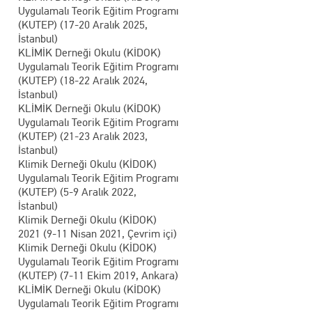
Uygulamalı Teorik Eğitim Programı
(KUTEP) (17-20 Aralık 2025,
İstanbul)
KLİMİK Derneği Okulu (KİDOK)
Uygulamalı Teorik Eğitim Programı
(KUTEP) (18-22 Aralık 2024,
İstanbul)
KLİMİK Derneği Okulu (KİDOK)
Uygulamalı Teorik Eğitim Programı
(KUTEP) (21-23 Aralık 2023,
İstanbul)
Klimik Derneği Okulu (KİDOK)
Uygulamalı Teorik Eğitim Programı
(KUTEP) (5-9 Aralık 2022,
İstanbul)
Klimik Derneği Okulu (KİDOK)
2021 (9-11 Nisan 2021, Çevrim içi)
Klimik Derneği Okulu (KİDOK)
Uygulamalı Teorik Eğitim Programı
(KUTEP) (7-11 Ekim 2019, Ankara)
KLİMİK Derneği Okulu (KİDOK)
Uygulamalı Teorik Eğitim Programı