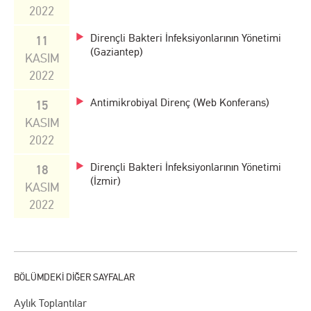
2022
Dirençli Bakteri İnfeksiyonlarının Yönetimi
11
(Gaziantep)
KASIM
2022
Antimikrobiyal Direnç (Web Konferans)
15
KASIM
2022
Dirençli Bakteri İnfeksiyonlarının Yönetimi
18
(İzmir)
KASIM
2022
Aylık Toplantılar