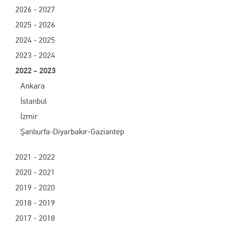
2026 - 2027
2025 - 2026
2024 - 2025
2023 - 2024
2022 - 2023
Ankara
İstanbul
İzmir
Şanlıurfa-Diyarbakır-Gaziantep
2021 - 2022
2020 - 2021
2019 - 2020
2018 - 2019
2017 - 2018