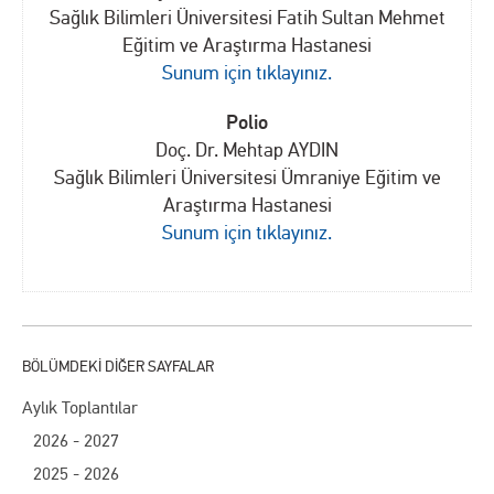
Sağlık Bilimleri Üniversitesi Fatih Sultan Mehmet
Eğitim ve Araştırma Hastanesi
Sunum için tıklayınız.
Polio
Doç. Dr. Mehtap AYDIN
Sağlık Bilimleri Üniversitesi Ümraniye Eğitim ve
Araştırma Hastanesi
Sunum için tıklayınız.
Aylık Toplantılar
2026 - 2027
2025 - 2026