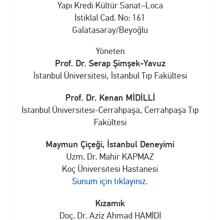
Yapı Kredi Kültür Sanat–Loca
İstiklal Cad. No: 161
Galatasaray/Beyoğlu
Yöneten
Prof. Dr. Serap Şimşek-Yavuz
İstanbul Üniversitesi, İstanbul Tıp Fakültesi
Prof. Dr. Kenan MİDİLLİ
İstanbul Üniversitesi-Cerrahpaşa, Cerrahpaşa Tıp
Fakültesi
Maymun Çiçeği, İstanbul Deneyimi
Uzm. Dr. Mahir KAPMAZ
Koç Üniversitesi Hastanesi
Sunum için tıklayınız.
Kızamık
Doç. Dr. Aziz Ahmad HAMİDİ