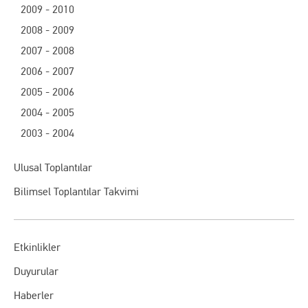
2009 - 2010
2008 - 2009
2007 - 2008
2006 - 2007
2005 - 2006
2004 - 2005
2003 - 2004
Ulusal Toplantılar
Bilimsel Toplantılar Takvimi
Etkinlikler
Duyurular
Haberler