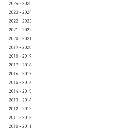
2024 - 2025
2023 - 2024
2022 - 2023
2021 - 2022
2020 - 2021
2019 - 2020
2018 - 2019
2017 - 2018
2016 - 2017
2015 - 2016
2014 - 2015
2013 - 2014
2012 - 2013
2011 - 2012
2010 - 2011