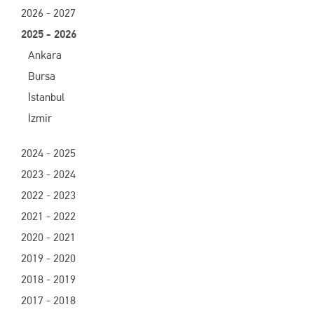
2026 - 2027
2025 - 2026
Ankara
Bursa
İstanbul
İzmir
2024 - 2025
2023 - 2024
2022 - 2023
2021 - 2022
2020 - 2021
2019 - 2020
2018 - 2019
2017 - 2018