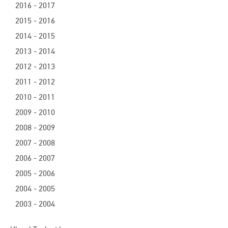
2016 - 2017
2015 - 2016
2014 - 2015
2013 - 2014
2012 - 2013
2011 - 2012
2010 - 2011
2009 - 2010
2008 - 2009
2007 - 2008
2006 - 2007
2005 - 2006
2004 - 2005
2003 - 2004