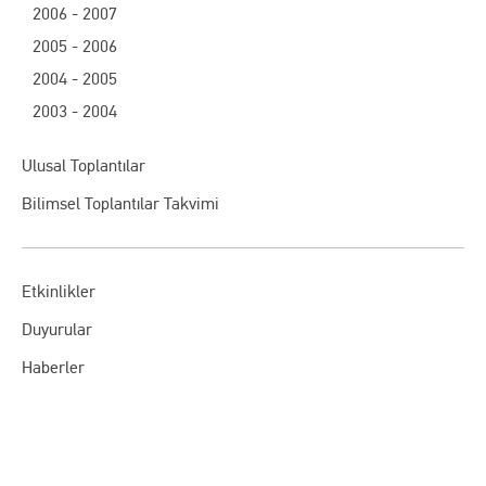
2006 - 2007
2005 - 2006
2004 - 2005
2003 - 2004
Ulusal Toplantılar
Bilimsel Toplantılar Takvimi
Etkinlikler
Duyurular
Haberler