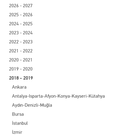
2026 - 2027
2025 - 2026
2024 - 2025
2023 - 2024
2022 - 2023
2021 - 2022
2020 - 2021
2019 - 2020
2018 - 2019
Ankara
Antalya-Isparta-Afyon-Konya-Kayseri-Kütahya
Aydın-Denizli-Muğla
Bursa
İstanbul
İzmir