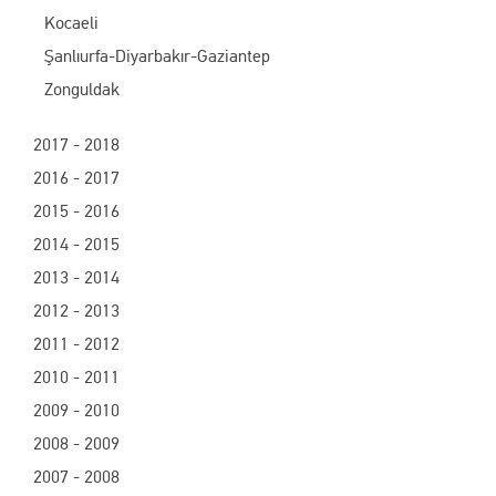
Kocaeli
Şanlıurfa-Diyarbakır-Gaziantep
Zonguldak
2017 - 2018
2016 - 2017
2015 - 2016
2014 - 2015
2013 - 2014
2012 - 2013
2011 - 2012
2010 - 2011
2009 - 2010
2008 - 2009
2007 - 2008