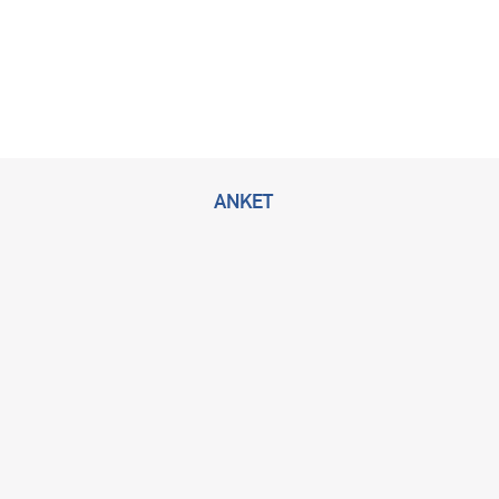
ANKET