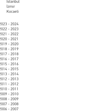
İstanbul
İzmir
Kocaeli
2023 - 2024
2022 - 2023
2021 - 2022
2020 - 2021
2019 - 2020
2018 - 2019
2017 - 2018
2016 - 2017
2015 - 2016
2014 - 2015
2013 - 2014
2012 - 2013
2011 - 2012
2010 - 2011
2009 - 2010
2008 - 2009
2007 - 2008
2006 - 2007