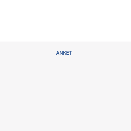
ANKET