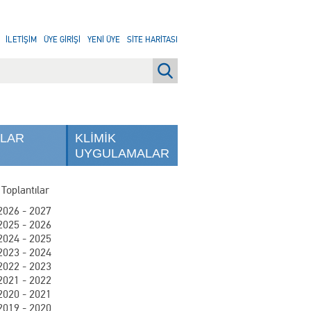
İLETİŞİM
ÜYE GİRİŞİ
YENİ ÜYE
SİTE HARİTASI
NLAR
KLİMİK
UYGULAMALAR
 Toplantılar
2026 - 2027
2025 - 2026
2024 - 2025
2023 - 2024
2022 - 2023
2021 - 2022
2020 - 2021
2019 - 2020