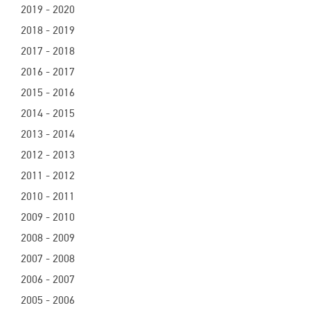
2019 - 2020
2018 - 2019
2017 - 2018
2016 - 2017
2015 - 2016
2014 - 2015
2013 - 2014
2012 - 2013
2011 - 2012
2010 - 2011
2009 - 2010
2008 - 2009
2007 - 2008
2006 - 2007
2005 - 2006