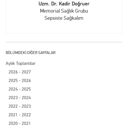
Uzm. Dr. Kadir Doğruer
Memorial Sağlık Grubu
Sepsiste Sağkalım
Aylık Toplantılar
2026 - 2027
2025 - 2026
2024 - 2025
2023 - 2024
2022 - 2023
2021 - 2022
2020 - 2021