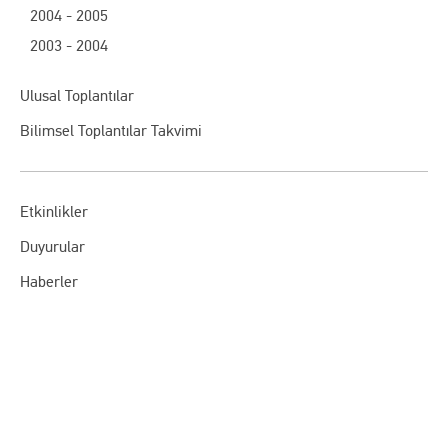
2004 - 2005
2003 - 2004
Ulusal Toplantılar
Bilimsel Toplantılar Takvimi
Etkinlikler
Duyurular
Haberler