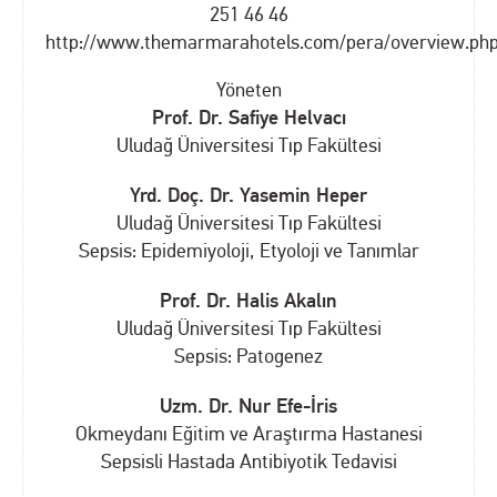
251 46 46
http://www.themarmarahotels.com/pera/overview.ph
Yöneten
Prof. Dr. Safiye Helvacı
Uludağ Üniversitesi Tıp Fakültesi
Yrd. Doç. Dr. Yasemin Heper
Uludağ Üniversitesi Tıp Fakültesi
Sepsis: Epidemiyoloji, Etyoloji ve Tanımlar
Prof. Dr. Halis Akalın
Uludağ Üniversitesi Tıp Fakültesi
Sepsis: Patogenez
Uzm. Dr. Nur Efe-İris
Okmeydanı Eğitim ve Araştırma Hastanesi
Sepsisli Hastada Antibiyotik Tedavisi