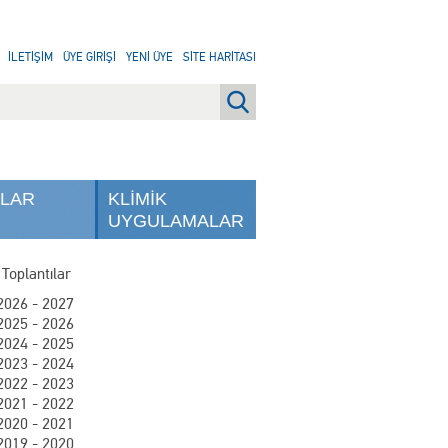
İLETİŞİM
ÜYE GİRİŞİ
YENİ ÜYE
SİTE HARİTASI
NLAR
KLİMİK
UYGULAMALAR
 Toplantılar
2026 - 2027
2025 - 2026
2024 - 2025
2023 - 2024
2022 - 2023
2021 - 2022
2020 - 2021
2019 - 2020