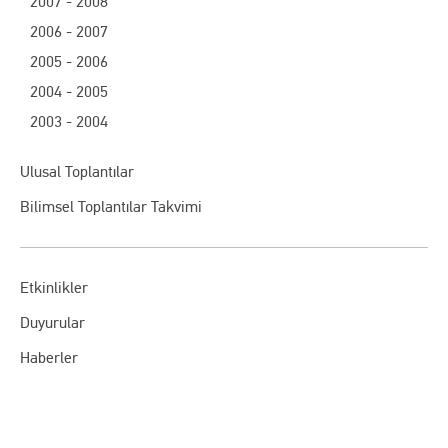
2007 - 2008
2006 - 2007
2005 - 2006
2004 - 2005
2003 - 2004
Ulusal Toplantılar
Bilimsel Toplantılar Takvimi
Etkinlikler
Duyurular
Haberler