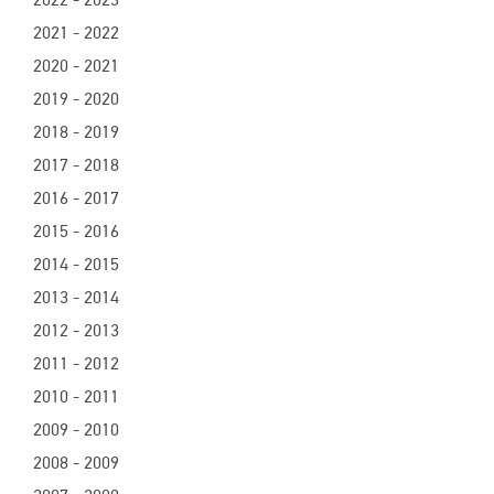
2021 - 2022
2020 - 2021
2019 - 2020
2018 - 2019
2017 - 2018
2016 - 2017
2015 - 2016
2014 - 2015
2013 - 2014
2012 - 2013
2011 - 2012
2010 - 2011
2009 - 2010
2008 - 2009