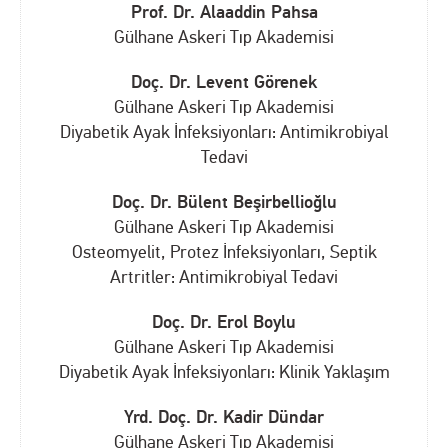
Prof. Dr. Alaaddin Pahsa
Gülhane Askeri Tıp Akademisi
Doç. Dr. Levent Görenek
Gülhane Askeri Tıp Akademisi
Diyabetik Ayak İnfeksiyonları: Antimikrobiyal
Tedavi
Doç. Dr. Bülent Beşirbellioğlu
Gülhane Askeri Tıp Akademisi
Osteomyelit, Protez İnfeksiyonları, Septik
Artritler: Antimikrobiyal Tedavi
Doç. Dr. Erol Boylu
Gülhane Askeri Tıp Akademisi
Diyabetik Ayak İnfeksiyonları: Klinik Yaklaşım
Yrd. Doç. Dr. Kadir Dündar
Gülhane Askeri Tıp Akademisi