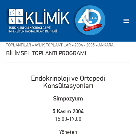
TOPLANTILAR
»
AYLIK TOPLANTILAR
»
2004 - 2005
»
ANKARA
BİLİMSEL TOPLANTI PROGRAMI
Endokrinoloji ve Ortopedi
Konsültasyonları
Simpozyum
5 Kasım 2004
15.00-17.00
Yöneten