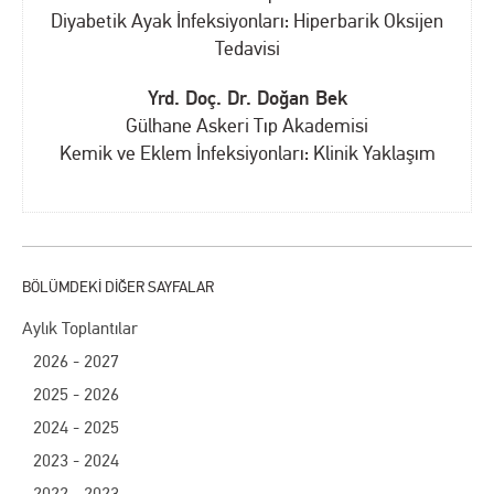
Diyabetik Ayak İnfeksiyonları: Hiperbarik Oksijen
Tedavisi
Yrd. Doç. Dr. Doğan Bek
Gülhane Askeri Tıp Akademisi
Kemik ve Eklem İnfeksiyonları: Klinik Yaklaşım
Aylık Toplantılar
2026 - 2027
2025 - 2026
2024 - 2025
2023 - 2024
2022 - 2023