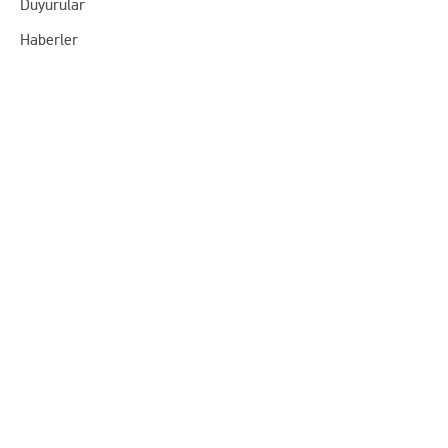
Duyurular
Haberler