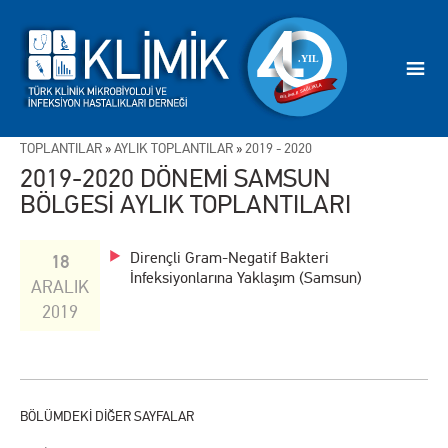
TOPLANTILAR
»
AYLIK TOPLANTILAR
»
2019 - 2020
2019-2020 DÖNEMİ SAMSUN
BÖLGESİ AYLIK TOPLANTILARI
Dirençli Gram-Negatif Bakteri
18
İnfeksiyonlarına Yaklaşım (Samsun)
ARALIK
2019