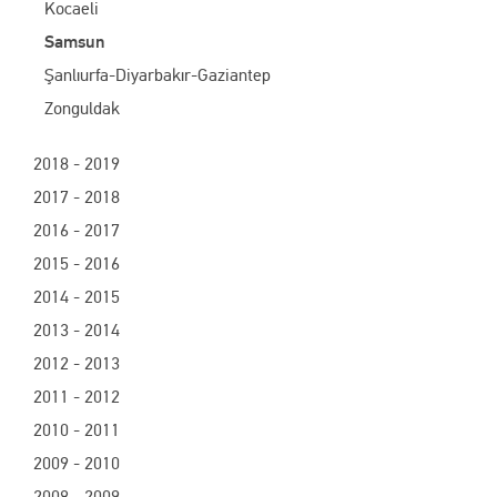
Kocaeli
Samsun
Şanlıurfa-Diyarbakır-Gaziantep
Zonguldak
2018 - 2019
2017 - 2018
2016 - 2017
2015 - 2016
2014 - 2015
2013 - 2014
2012 - 2013
2011 - 2012
2010 - 2011
2009 - 2010
2008 - 2009