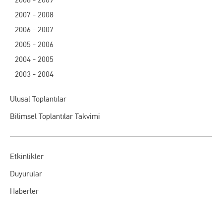
2007 - 2008
2006 - 2007
2005 - 2006
2004 - 2005
2003 - 2004
Ulusal Toplantılar
Bilimsel Toplantılar Takvimi
Etkinlikler
Duyurular
Haberler