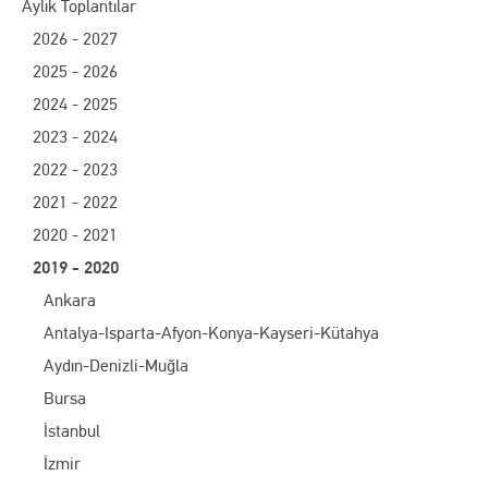
Aylık Toplantılar
2026 - 2027
2025 - 2026
2024 - 2025
2023 - 2024
2022 - 2023
2021 - 2022
2020 - 2021
2019 - 2020
Ankara
Antalya-Isparta-Afyon-Konya-Kayseri-Kütahya
Aydın-Denizli-Muğla
Bursa
İstanbul
İzmir