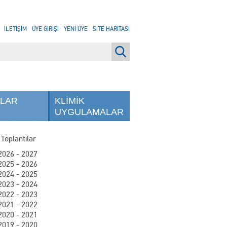
İLETİŞİM
ÜYE GİRİŞİ
YENİ ÜYE
SİTE HARİTASI
NLAR
KLİMİK
UYGULAMALAR
 Toplantılar
2026 - 2027
2025 - 2026
2024 - 2025
2023 - 2024
2022 - 2023
2021 - 2022
2020 - 2021
2019 - 2020