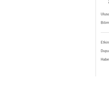
Ulusa
Bilim
Etkin
Duyu
Habe