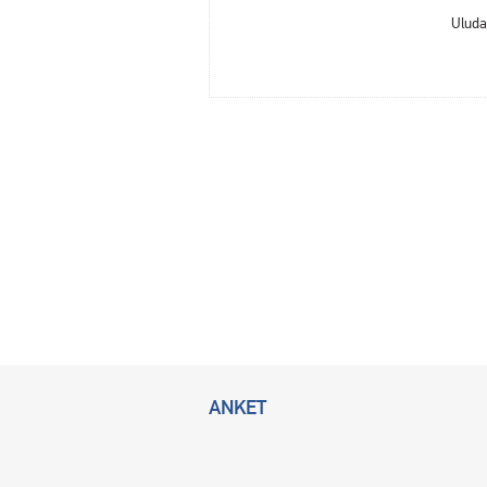
Uluda
ANKET