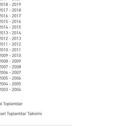
2018 - 2019
2017 - 2018
2016 - 2017
2015 - 2016
2014 - 2015
2013 - 2014
2012 - 2013
2011 - 2012
2010 - 2011
2009 - 2010
2008 - 2009
2007 - 2008
2006 - 2007
2005 - 2006
2004 - 2005
2003 - 2004
l Toplantılar
sel Toplantılar Takvimi