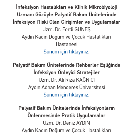
İnfeksiyon Hastalıkları ve Klinik Mikrobiyoloji
Uzmanı Gözüyle Palyatif Bakım Ünitelerinde
İnfeksiyon Riski Olan Girişimler ve Uygulamalar
Uzm. Dr. Ferdi GÜNEŞ
Aydın Kadın Doğum ve Çocuk Hastalıkları
Hastanesi
Sunum için tıklayınız.
Palyatif Bakım Ünitelerinde Rehberler Eşliğinde
İnfeksiyon Önleyici Stratejiler
Uzm. Dr. Ali Rıza KAĞNICI
Aydın Adnan Menderes Üniversitesi
Sunum için tıklayınız.
Palyatif Bakım Ünitelerinde İnfeksiyonların
Önlenmesinde Pratik Uygulamalar
Uzm. Dr. Deniz AYDIN
Aydın Kadın Doğum ve Çocuk Hastalıkları