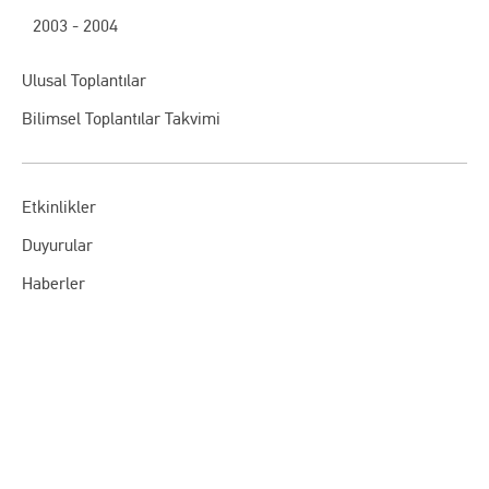
2003 - 2004
Ulusal Toplantılar
Bilimsel Toplantılar Takvimi
Etkinlikler
Duyurular
Haberler