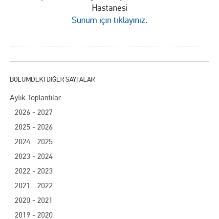
Hastanesi
Sunum için tıklayınız.
Aylık Toplantılar
2026 - 2027
2025 - 2026
2024 - 2025
2023 - 2024
2022 - 2023
2021 - 2022
2020 - 2021
2019 - 2020