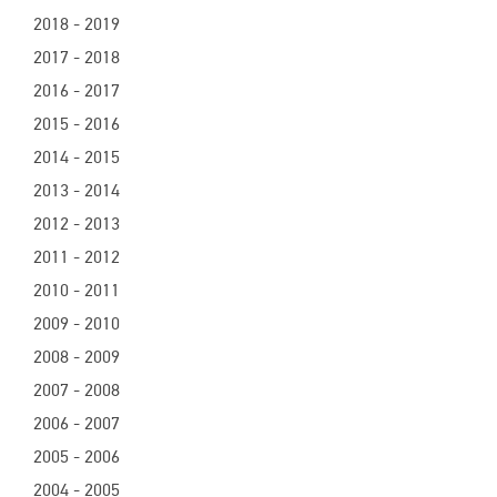
2018 - 2019
2017 - 2018
2016 - 2017
2015 - 2016
2014 - 2015
2013 - 2014
2012 - 2013
2011 - 2012
2010 - 2011
2009 - 2010
2008 - 2009
2007 - 2008
2006 - 2007
2005 - 2006
2004 - 2005