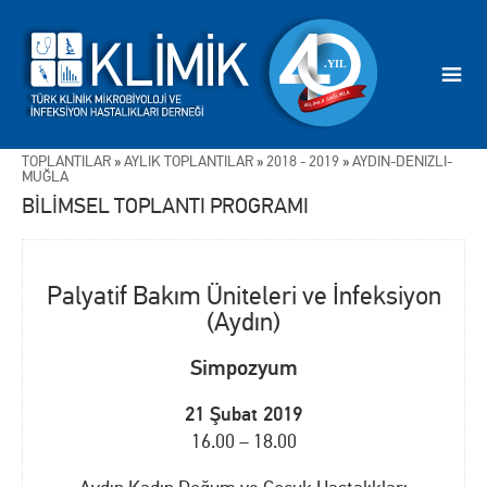
TOPLANTILAR
»
AYLIK TOPLANTILAR
»
2018 - 2019
»
AYDIN-DENİZLİ-
MUĞLA
BİLİMSEL TOPLANTI PROGRAMI
Palyatif Bakım Üniteleri ve İnfeksiyon
(Aydın)
Simpozyum
21 Şubat 2019
16.00 – 18.00