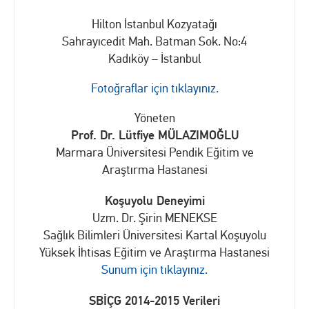
Hilton İstanbul Kozyatağı
Sahrayıcedit Mah. Batman Sok. No:4
Kadıköy – İstanbul
Fotoğraflar için tıklayınız.
Yöneten
Prof. Dr. Lütfiye MÜLAZIMOĞLU
Marmara Üniversitesi Pendik Eğitim ve
Araştırma Hastanesi
Koşuyolu Deneyimi
Uzm. Dr. Şirin MENEKSE
Sağlık Bilimleri Üniversitesi Kartal Koşuyolu
Yüksek İhtisas Eğitim ve Araştırma Hastanesi
Sunum için tıklayınız.
SBİÇG 2014-2015 Verileri