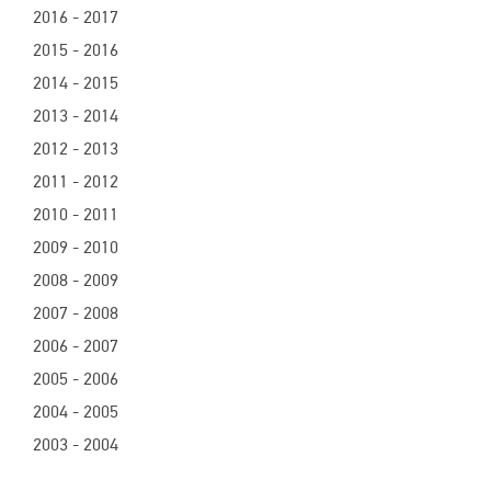
2016 - 2017
2015 - 2016
2014 - 2015
2013 - 2014
2012 - 2013
2011 - 2012
2010 - 2011
2009 - 2010
2008 - 2009
2007 - 2008
2006 - 2007
2005 - 2006
2004 - 2005
2003 - 2004