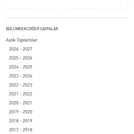
Aylık Toplantılar
2026 - 2027
2025 - 2026
2024 - 2025
2023 - 2024
2022 - 2023
2021 - 2022
2020 - 2021
2019 - 2020
2018 - 2019
2017 - 2018