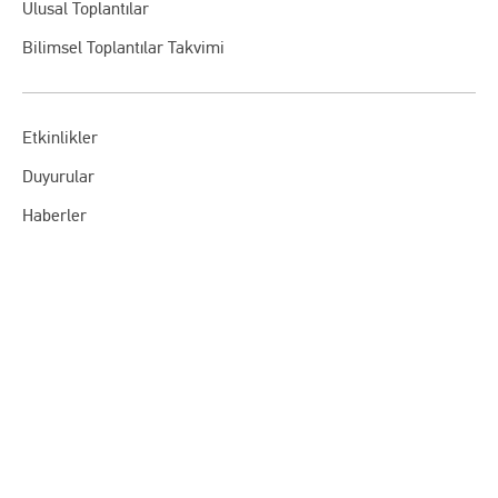
Ulusal Toplantılar
Bilimsel Toplantılar Takvimi
Etkinlikler
Duyurular
Haberler