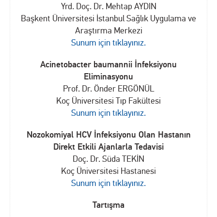
Yrd. Doç. Dr. Mehtap AYDIN
Başkent Üniversitesi İstanbul Sağlık Uygulama ve
Araştırma Merkezi
Sunum için tıklayınız.
Acinetobacter baumannii İnfeksiyonu
Eliminasyonu
Prof. Dr. Önder ERGÖNÜL
Koç Üniversitesi Tıp Fakültesi
Sunum için tıklayınız.
Nozokomiyal HCV İnfeksiyonu Olan Hastanın
Direkt Etkili Ajanlarla Tedavisi
Doç. Dr. Süda TEKİN
Koç Üniversitesi Hastanesi
Sunum için tıklayınız.
Tartışma