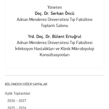
Yöneten
Doç. Dr. Serkan Öncü
Adnan Menderes Üniversitesi Tıp Fakültesi
Toplantı Salonu
Yrd. Doç. Dr. Bülent Ertuğrul
Adnan Menderes Üniversitesi Tıp Fakültesi
İnfeksiyon Hastalıkları ve Klinik Mikrobiyoloji
Konsültasyonları
Aylık Toplantılar
2026 - 2027
2025 - 2026