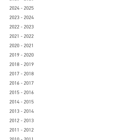
2024 - 2025
2023 - 2024
2022 - 2023
2021 - 2022
2020 - 2021
2019 - 2020
2018 - 2019
2017 - 2018
2016 - 2017
2015 - 2016
2014 - 2015
2013 - 2014
2012 - 2013
2011 - 2012
2010 - 2011