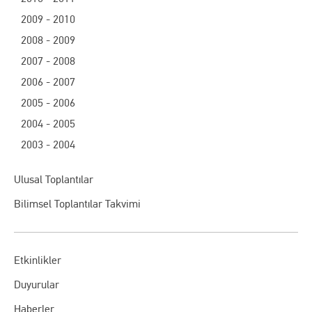
2009 - 2010
2008 - 2009
2007 - 2008
2006 - 2007
2005 - 2006
2004 - 2005
2003 - 2004
Ulusal Toplantılar
Bilimsel Toplantılar Takvimi
Etkinlikler
Duyurular
Haberler