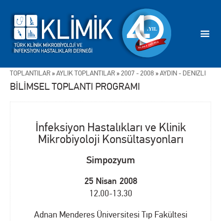
TOPLANTILAR
»
AYLIK TOPLANTILAR
»
2007 - 2008
»
AYDIN - DENİZLİ
BİLİMSEL TOPLANTI PROGRAMI
İnfeksiyon Hastalıkları ve Klinik
Mikrobiyoloji Konsültasyonları
Simpozyum
25 Nisan 2008
12.00-13.30
Adnan Menderes Üniversitesi Tıp Fakültesi