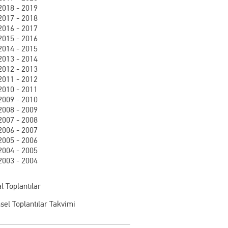
2018 - 2019
2017 - 2018
2016 - 2017
2015 - 2016
2014 - 2015
2013 - 2014
2012 - 2013
2011 - 2012
2010 - 2011
2009 - 2010
2008 - 2009
2007 - 2008
2006 - 2007
2005 - 2006
2004 - 2005
2003 - 2004
l Toplantılar
sel Toplantılar Takvimi