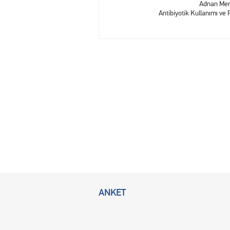
Adnan Mend
Antibiyotik Kullanımı ve
ANKET