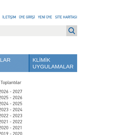
İLETİŞİM
ÜYE GİRİŞİ
YENİ ÜYE
SİTE HARİTASI
NLAR
KLİMİK
UYGULAMALAR
 Toplantılar
2026 - 2027
2025 - 2026
2024 - 2025
2023 - 2024
2022 - 2023
2021 - 2022
2020 - 2021
2019 - 2020