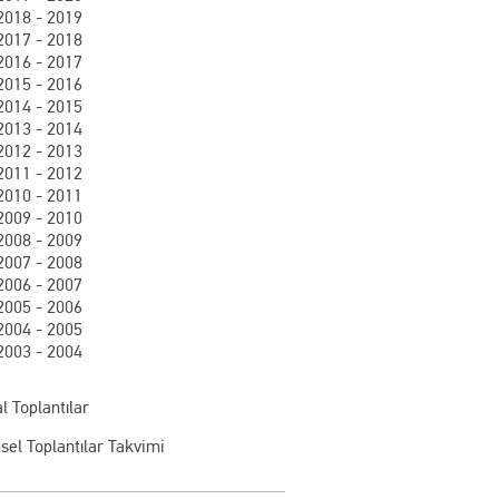
2018 - 2019
2017 - 2018
2016 - 2017
2015 - 2016
2014 - 2015
2013 - 2014
2012 - 2013
2011 - 2012
2010 - 2011
2009 - 2010
2008 - 2009
2007 - 2008
2006 - 2007
2005 - 2006
2004 - 2005
2003 - 2004
l Toplantılar
sel Toplantılar Takvimi