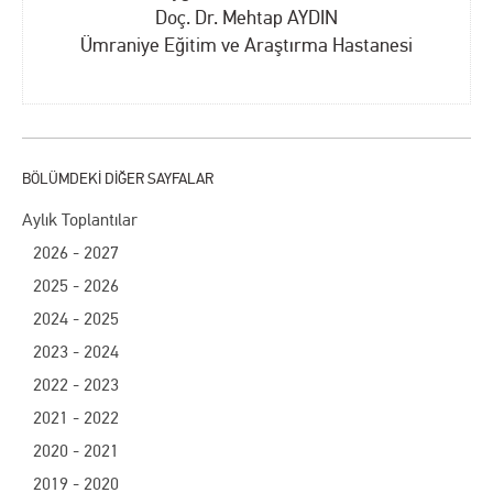
Doç. Dr. Mehtap AYDIN
Ümraniye Eğitim ve Araştırma Hastanesi
Aylık Toplantılar
2026 - 2027
2025 - 2026
2024 - 2025
2023 - 2024
2022 - 2023
2021 - 2022
2020 - 2021
2019 - 2020