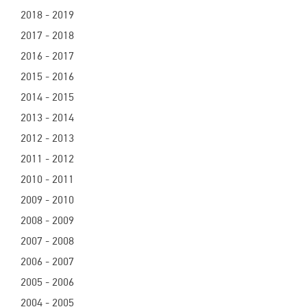
2018 - 2019
2017 - 2018
2016 - 2017
2015 - 2016
2014 - 2015
2013 - 2014
2012 - 2013
2011 - 2012
2010 - 2011
2009 - 2010
2008 - 2009
2007 - 2008
2006 - 2007
2005 - 2006
2004 - 2005