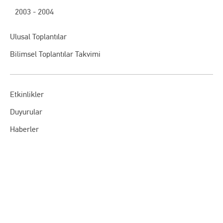
2003 - 2004
Ulusal Toplantılar
Bilimsel Toplantılar Takvimi
Etkinlikler
Duyurular
Haberler