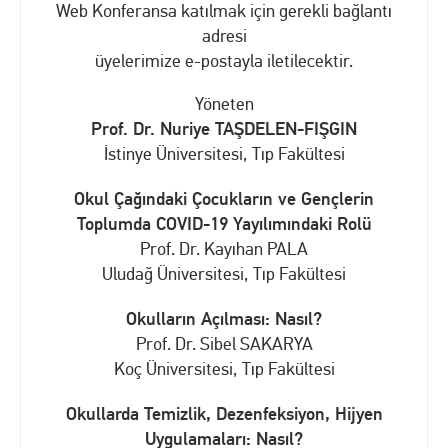
Web Konferansa katılmak için gerekli bağlantı
adresi
üyelerimize e-postayla iletilecektir.
Yöneten
Prof. Dr. Nuriye TAŞDELEN-FIŞGIN
İstinye Üniversitesi, Tıp Fakültesi
Okul Çağındaki Çocukların ve Gençlerin
Toplumda COVID-19 Yayılımındaki Rolü
Prof. Dr. Kayıhan PALA
Uludağ Üniversitesi, Tıp Fakültesi
Okulların Açılması: Nasıl?
Prof. Dr. Sibel SAKARYA
Koç Üniversitesi, Tıp Fakültesi
Okullarda Temizlik, Dezenfeksiyon, Hijyen
Uygulamaları: Nasıl?