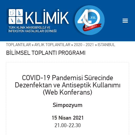
TOPLANTILAR
»
AYLIK TOPLANTILAR
»
2020 - 2021
»
İSTANBUL
BİLİMSEL TOPLANTI PROGRAMI
COVID-19 Pandemisi Sürecinde
Dezenfektan ve Antiseptik Kullanımı
(Web Konferans)
Simpozyum
15 Nisan 2021
21.00-22.30