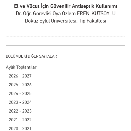
El ve Vücut İçin Güvenilir Antiseptik Kullanımı
Dr. Öğr. Görevlisi Oya Özlem EREN-KUTSOYLU
Dokuz Eylül Üniversitesi, Tıp Fakültesi
Aylık Toplantılar
2026 - 2027
2025 - 2026
2024 - 2025
2023 - 2024
2022 - 2023
2021 - 2022
2020 - 2021