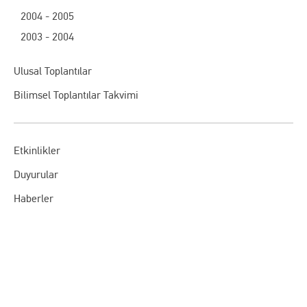
2004 - 2005
2003 - 2004
Ulusal Toplantılar
Bilimsel Toplantılar Takvimi
Etkinlikler
Duyurular
Haberler