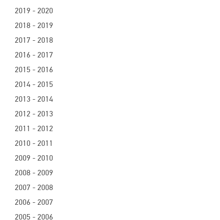
2019 - 2020
2018 - 2019
2017 - 2018
2016 - 2017
2015 - 2016
2014 - 2015
2013 - 2014
2012 - 2013
2011 - 2012
2010 - 2011
2009 - 2010
2008 - 2009
2007 - 2008
2006 - 2007
2005 - 2006