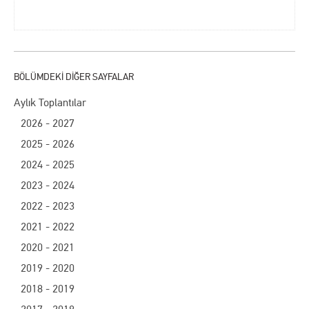
Aylık Toplantılar
2026 - 2027
2025 - 2026
2024 - 2025
2023 - 2024
2022 - 2023
2021 - 2022
2020 - 2021
2019 - 2020
2018 - 2019