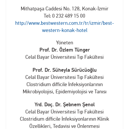
Mithatpaşa Caddesi No. 128, Konak-İzmir
Tel: 0 232 489 15 00
http://www.bestwestern.com.tr/tr/izmir/best-
western-konak-hotel
Yöneten
Prof. Dr. Özlem Tünger
Celal Bayar Üniversitesi Tıp Fakültesi
Prof. Dr. Süheyla Sürücüoğlu
Celal Bayar Üniversitesi Tıp Fakültesi
Clostridium difficile İnfeksiyonlarının
Mikrobiyolojisi, Epidemiyolojisi ve Tanısı
Yrd. Doç. Dr. Şebnem Şenol
Celal Bayar Üniversitesi Tıp Fakültesi
Clostridium difficile İnfeksiyonlarının Klinik
Özellikleri, Tedavisi ve Önlenmesi