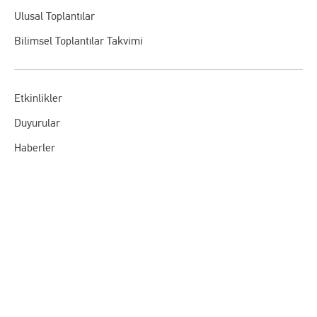
Ulusal Toplantılar
Bilimsel Toplantılar Takvimi
Etkinlikler
Duyurular
Haberler