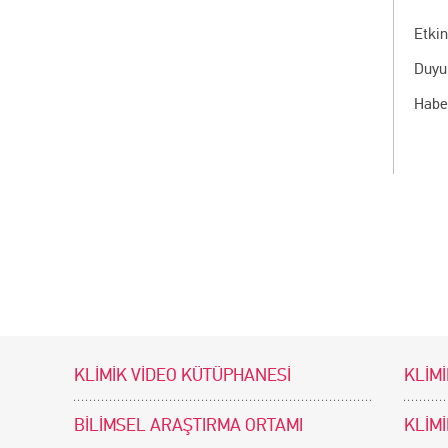
Etkin
Duyu
Habe
KLİMİK VİDEO KÜTÜPHANESİ
KLİMİ
BİLİMSEL ARAŞTIRMA ORTAMI
KLİM