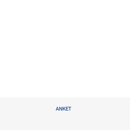
ANKET