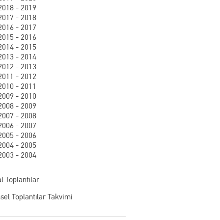
2018 - 2019
2017 - 2018
2016 - 2017
2015 - 2016
2014 - 2015
2013 - 2014
2012 - 2013
2011 - 2012
2010 - 2011
2009 - 2010
2008 - 2009
2007 - 2008
2006 - 2007
2005 - 2006
2004 - 2005
2003 - 2004
l Toplantılar
sel Toplantılar Takvimi