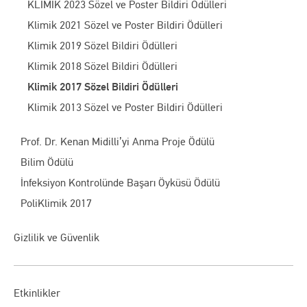
KLİMİK 2023 Sözel ve Poster Bildiri Ödülleri
Klimik 2021 Sözel ve Poster Bildiri Ödülleri
Klimik 2019 Sözel Bildiri Ödülleri
Klimik 2018 Sözel Bildiri Ödülleri
Klimik 2017 Sözel Bildiri Ödülleri
Klimik 2013 Sözel ve Poster Bildiri Ödülleri
Prof. Dr. Kenan Midilli’yi Anma Proje Ödülü
Bilim Ödülü
İnfeksiyon Kontrolünde Başarı Öyküsü Ödülü
PoliKlimik 2017
Gizlilik ve Güvenlik
Etkinlikler