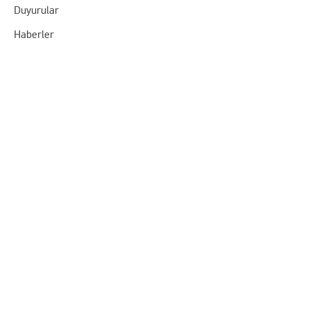
Duyurular
Haberler