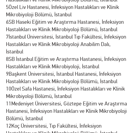
5
Özel Liv Hastanesi, İnfeksiyon Hastalıkları ve Klinik
Mikrobiyoloji Bölümü, İstanbul
6
SB Haseki Eğitim ve Araştırma Hastanesi, İnfeksiyon
Hastalıkları ve Klinik Mikrobiyoloji Bölümü, İstanbul
7
İstanbul Üniversitesi, İstanbul Tıp Fakültesi, İnfeksiyon
Hastalıkları ve Klinik Mikrobiyoloji Anabilim Dalı,
İstanbul
8
SB İstanbul Eğitim ve Araştırma Hastanesi, İnfeksiyon
Hastalıkları ve Klinik Mikrobiyoloji, İstanbul
9
Başkent Üniversitesi, İstanbul Hastanesi, İnfeksiyon
Hastalıkları ve Klinik Mikrobiyoloji Bölümü, İstanbul
10
Özel Safa Hastanesi, İnfeksiyon Hastalıkları ve Klinik
Mikrobiyoloji Bölümü, İstanbul
11
Medeniyet Üniversitesi, Göztepe Eğitim ve Araştırma
Hastanesi, İnfeksiyon Hastalıkları ve Klinik Mikrobiyoloji
Bölümü, İstanbul
12
Koç Üniversitesi, Tıp Fakültesi, İnfeksiyon