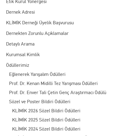
Etik Kurul Yönergesi
Dernek Adresi
KLİMİK Derneği Üyelik Başvurusu
Dernekten Zorunlu Açıklamalar
Detaylı Arama
Kurumsal Kimlik
Ödüllerimiz
Eğlenerek Yarışalım Ödülleri
Prof. Dr. Kenan Midilli Tez Yarışması Ödülleri
Prof. Dr. Enver Tali Çetin Genç Araştırmacı Ödülü
Sözel ve Poster Bildiri Ödülleri
KLİMİK 2026 Sözel Bildiri Ödülleri
KLİMİK 2025 Sözel Bildiri Ödülleri
KLİMİK 2024 Sözel Bildiri Ödülleri