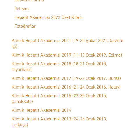
İletişim
Hepatit Akademisi 2022 Özet Kitabı
Fotoğraflar
Klimik Hepatit Akademisi 2021 (19-20 Şubat 2021, Çevrim
İçi)
Klimik Hepatit Akademisi 2019 (11-13 Ocak 2019, Edirne)
Klimik Hepatit Akademisi 2018 (18-21 Ocak 2018,
Diyarbakır)
Klimik Hepatit Akademisi 2017 (19-22 Ocak 2017, Bursa)
Klimik Hepatit Akademisi 2016 (21-24 Ocak 2016, Hatay)
Klimik Hepatit Akademisi 2015 (22-25 Ocak 2015,
Çanakkale)
Klimik Hepatit Akademisi 2014
Klimik Hepatit Akademisi 2013 (24-26 Ocak 2013,
Lefkoşa)