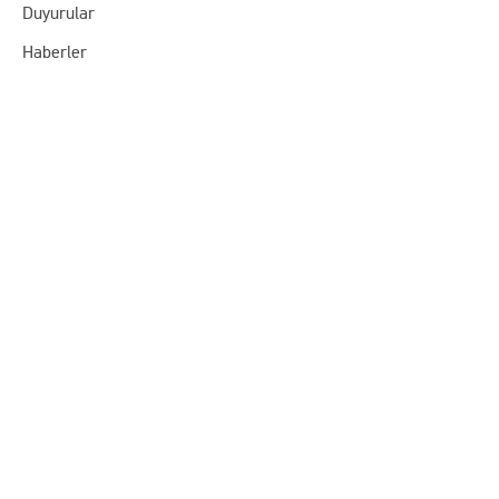
Duyurular
Haberler