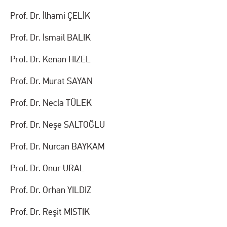
Prof. Dr. İlhami ÇELİK
Prof. Dr. İsmail BALIK
Prof. Dr. Kenan HIZEL
Prof. Dr. Murat SAYAN
Prof. Dr. Necla TÜLEK
Prof. Dr. Neşe SALTOĞLU
Prof. Dr. Nurcan BAYKAM
Prof. Dr. Onur URAL
Prof. Dr. Orhan YILDIZ
Prof. Dr. Reşit MISTIK