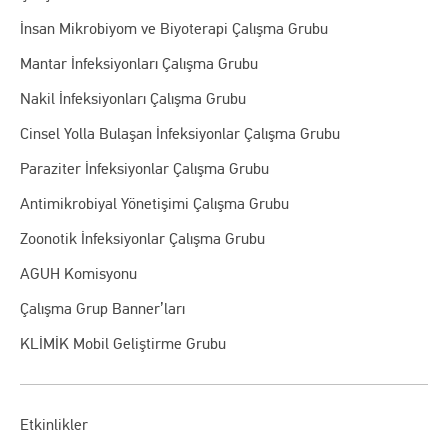
İnsan Mikrobiyom ve Biyoterapi Çalışma Grubu
Mantar İnfeksiyonları Çalışma Grubu
Nakil İnfeksiyonları Çalışma Grubu
Cinsel Yolla Bulaşan İnfeksiyonlar Çalışma Grubu
Paraziter İnfeksiyonlar Çalışma Grubu
Antimikrobiyal Yönetişimi Çalışma Grubu
Zoonotik İnfeksiyonlar Çalışma Grubu
AGUH Komisyonu
Çalışma Grup Banner’ları
KLİMİK Mobil Geliştirme Grubu
Etkinlikler