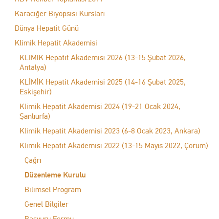
Karaciğer Biyopsisi Kursları
Dünya Hepatit Günü
Klimik Hepatit Akademisi
KLİMİK Hepatit Akademisi 2026 (13-15 Şubat 2026,
Antalya)
KLİMİK Hepatit Akademisi 2025 (14-16 Şubat 2025,
Eskişehir)
Klimik Hepatit Akademisi 2024 (19-21 Ocak 2024,
Şanlıurfa)
Klimik Hepatit Akademisi 2023 (6-8 Ocak 2023, Ankara)
Klimik Hepatit Akademisi 2022 (13-15 Mayıs 2022, Çorum)
Çağrı
Düzenleme Kurulu
Bilimsel Program
Genel Bilgiler
Başvuru Formu