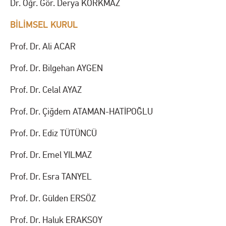
Dr. Öğr. Gör. Derya KORKMAZ
BİLİMSEL KURUL
Prof. Dr. Ali ACAR
Prof. Dr. Bilgehan AYGEN
Prof. Dr. Celal AYAZ
Prof. Dr. Çiğdem ATAMAN-HATİPOĞLU
Prof. Dr. Ediz TÜTÜNCÜ
Prof. Dr. Emel YILMAZ
Prof. Dr. Esra TANYEL
Prof. Dr. Gülden ERSÖZ
Prof. Dr. Haluk ERAKSOY