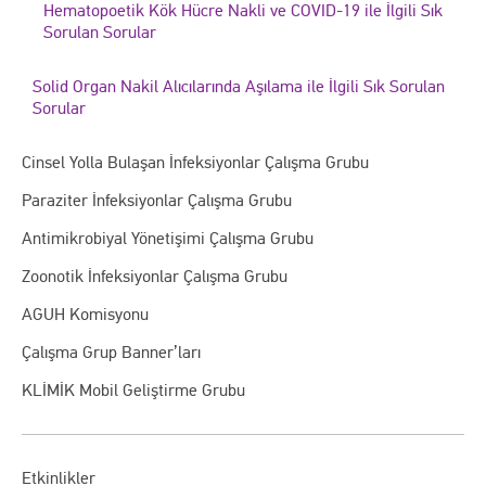
Hematopoetik Kök Hücre Nakli ve COVID-19 ile İlgili Sık
Sorulan Sorular
Solid Organ Nakil Alıcılarında Aşılama ile İlgili Sık Sorulan
Sorular
Cinsel Yolla Bulaşan İnfeksiyonlar Çalışma Grubu
Paraziter İnfeksiyonlar Çalışma Grubu
Antimikrobiyal Yönetişimi Çalışma Grubu
Zoonotik İnfeksiyonlar Çalışma Grubu
AGUH Komisyonu
Çalışma Grup Banner’ları
KLİMİK Mobil Geliştirme Grubu
Etkinlikler