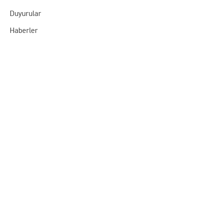
Duyurular
Haberler