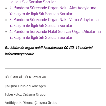
ile İlgili Sık Sorulan Sorular
2. Pandemi Sürecinde Organ Nakli Alıcı Adaylarına
Yaklaşım ile İlgili Sık Sorulan Sorular
3. Pandemi Sürecinde Organ Nakli Verici Adaylarına
Yaklaşım ile İlgili Sık Sorulan Sorular
4. Pandemi Sürecinde Nakil Sonrası Organ Alıcılarına
Yaklaşım ile İlgili Sık Sorulan Sorular
Bu bölümde organ nakli hastalarında COVID-19 tedavisi
irdelenmeyecektir.
Çalışma Grupları Yönergesi
Tüberküloz Çalışma Grubu
Antibiyotik Direnci Çalışma Grubu