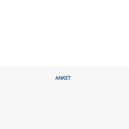
ANKET