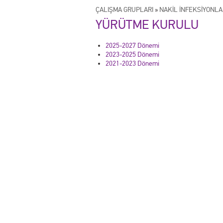
ÇALIŞMA GRUPLARI
»
NAKİL İNFEKSİYONLA
YÜRÜTME KURULU
2025-2027 Dönemi
2023-2025 Dönemi
2021-2023 Dönemi