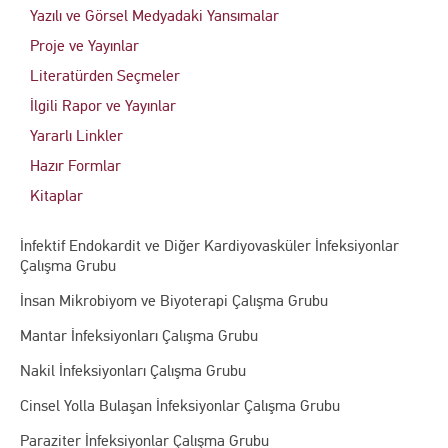
Yazılı ve Görsel Medyadaki Yansımalar
Proje ve Yayınlar
Literatürden Seçmeler
İlgili Rapor ve Yayınlar
Yararlı Linkler
Hazır Formlar
Kitaplar
İnfektif Endokardit ve Diğer Kardiyovasküler İnfeksiyonlar
Çalışma Grubu
İnsan Mikrobiyom ve Biyoterapi Çalışma Grubu
Mantar İnfeksiyonları Çalışma Grubu
Nakil İnfeksiyonları Çalışma Grubu
Cinsel Yolla Bulaşan İnfeksiyonlar Çalışma Grubu
Paraziter İnfeksiyonlar Çalışma Grubu