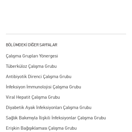
Çalışma Grupları Yönergesi
Tüberküloz Çalışma Grubu
Antibiyotik Direnci Çalışma Grubu
İnfeksiyon İmmunolojisi Çalışma Grubu
Viral Hepatit Çalışma Grubu
Diyabetik Ayak İnfeksiyonları Çalışma Grubu
Sağlık Bakımıyla İlişkili İnfeksiyonlar Çalışma Grubu
Erişkin Bağışıklaması Çalışma Grubu