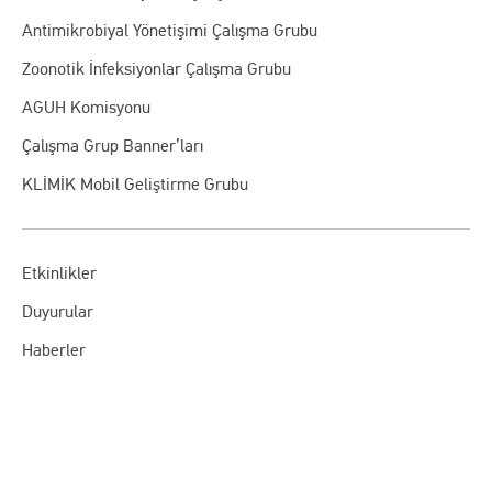
Antimikrobiyal Yönetişimi Çalışma Grubu
Zoonotik İnfeksiyonlar Çalışma Grubu
AGUH Komisyonu
Çalışma Grup Banner’ları
KLİMİK Mobil Geliştirme Grubu
Etkinlikler
Duyurular
Haberler