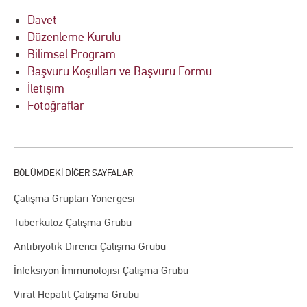
Davet
Düzenleme Kurulu
Bilimsel Program
Başvuru Koşulları ve Başvuru Formu
İletişim
Fotoğraflar
Çalışma Grupları Yönergesi
Tüberküloz Çalışma Grubu
Antibiyotik Direnci Çalışma Grubu
İnfeksiyon İmmunolojisi Çalışma Grubu
Viral Hepatit Çalışma Grubu