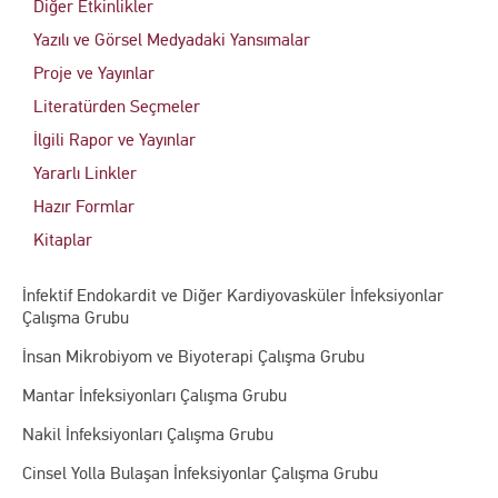
Diğer Etkinlikler
Yazılı ve Görsel Medyadaki Yansımalar
Proje ve Yayınlar
Literatürden Seçmeler
İlgili Rapor ve Yayınlar
Yararlı Linkler
Hazır Formlar
Kitaplar
İnfektif Endokardit ve Diğer Kardiyovasküler İnfeksiyonlar
Çalışma Grubu
İnsan Mikrobiyom ve Biyoterapi Çalışma Grubu
Mantar İnfeksiyonları Çalışma Grubu
Nakil İnfeksiyonları Çalışma Grubu
Cinsel Yolla Bulaşan İnfeksiyonlar Çalışma Grubu