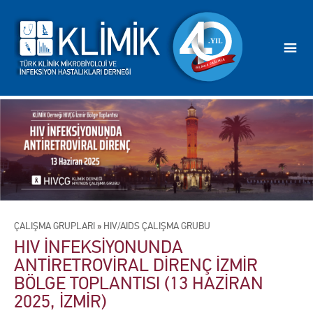
ÇALIŞMA GRUPLARI
»
HIV/AIDS ÇALIŞMA GRUBU
HIV İNFEKSİYONUNDA
ANTİRETROVİRAL DİRENÇ İZMİR
BÖLGE TOPLANTISI (13 HAZİRAN
2025, İZMİR)