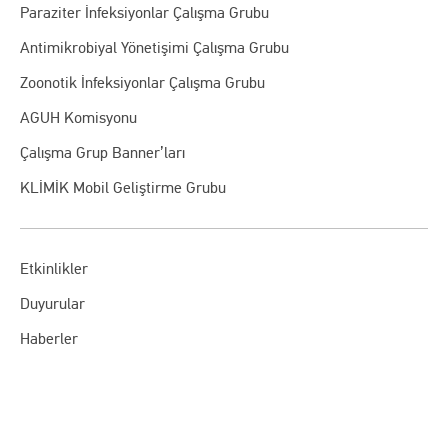
Paraziter İnfeksiyonlar Çalışma Grubu
Antimikrobiyal Yönetişimi Çalışma Grubu
Zoonotik İnfeksiyonlar Çalışma Grubu
AGUH Komisyonu
Çalışma Grup Banner’ları
KLİMİK Mobil Geliştirme Grubu
Etkinlikler
Duyurular
Haberler