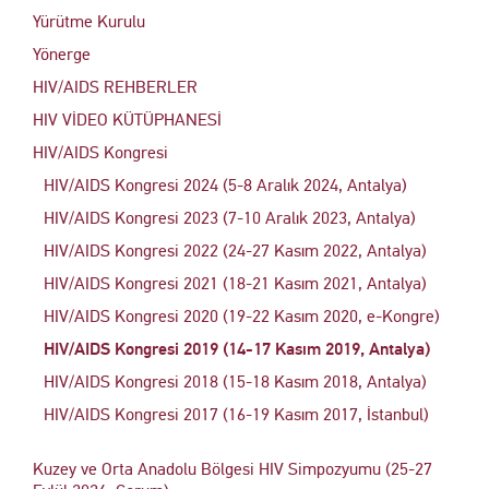
Yürütme Kurulu
Yönerge
HIV/AIDS REHBERLER
HIV VİDEO KÜTÜPHANESİ
HIV/AIDS Kongresi
HIV/AIDS Kongresi 2024 (5-8 Aralık 2024, Antalya)
HIV/AIDS Kongresi 2023 (7-10 Aralık 2023, Antalya)
HIV/AIDS Kongresi 2022 (24-27 Kasım 2022, Antalya)
HIV/AIDS Kongresi 2021 (18-21 Kasım 2021, Antalya)
HIV/AIDS Kongresi 2020 (19-22 Kasım 2020, e-Kongre)
HIV/AIDS Kongresi 2019 (14-17 Kasım 2019, Antalya)
HIV/AIDS Kongresi 2018 (15-18 Kasım 2018, Antalya)
HIV/AIDS Kongresi 2017 (16-19 Kasım 2017, İstanbul)
Kuzey ve Orta Anadolu Bölgesi HIV Simpozyumu (25-27