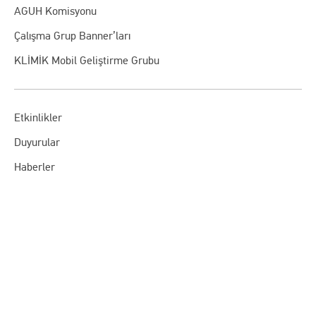
AGUH Komisyonu
Çalışma Grup Banner’ları
KLİMİK Mobil Geliştirme Grubu
Etkinlikler
Duyurular
Haberler