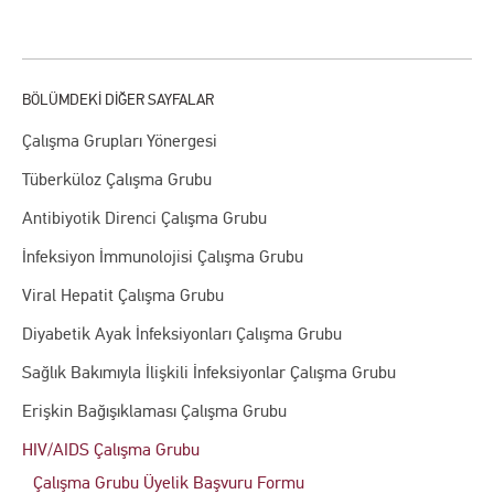
Çalışma Grupları Yönergesi
Tüberküloz Çalışma Grubu
Antibiyotik Direnci Çalışma Grubu
İnfeksiyon İmmunolojisi Çalışma Grubu
Viral Hepatit Çalışma Grubu
Diyabetik Ayak İnfeksiyonları Çalışma Grubu
Sağlık Bakımıyla İlişkili İnfeksiyonlar Çalışma Grubu
Erişkin Bağışıklaması Çalışma Grubu
HIV/AIDS Çalışma Grubu
Çalışma Grubu Üyelik Başvuru Formu