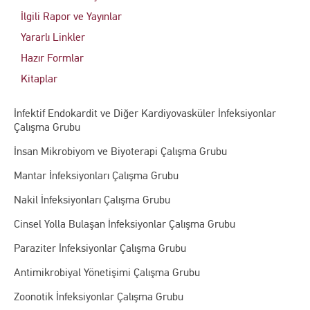
İlgili Rapor ve Yayınlar
Yararlı Linkler
Hazır Formlar
Kitaplar
İnfektif Endokardit ve Diğer Kardiyovasküler İnfeksiyonlar
Çalışma Grubu
İnsan Mikrobiyom ve Biyoterapi Çalışma Grubu
Mantar İnfeksiyonları Çalışma Grubu
Nakil İnfeksiyonları Çalışma Grubu
Cinsel Yolla Bulaşan İnfeksiyonlar Çalışma Grubu
Paraziter İnfeksiyonlar Çalışma Grubu
Antimikrobiyal Yönetişimi Çalışma Grubu
Zoonotik İnfeksiyonlar Çalışma Grubu