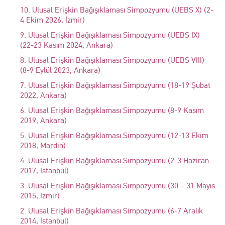
10. Ulusal Erişkin Bağışıklaması Simpozyumu (UEBS X) (2-
4 Ekim 2026, İzmir)
9. Ulusal Erişkin Bağışıklaması Simpozyumu (UEBS IX)
(22-23 Kasım 2024, Ankara)
8. Ulusal Erişkin Bağışıklaması Simpozyumu (UEBS VIII)
(8-9 Eylül 2023, Ankara)
7. Ulusal Erişkin Bağışıklaması Simpozyumu (18-19 Şubat
2022, Ankara)
6. Ulusal Erişkin Bağışıklaması Simpozyumu (8-9 Kasım
2019, Ankara)
5. Ulusal Erişkin Bağışıklaması Simpozyumu (12-13 Ekim
2018, Mardin)
4. Ulusal Erişkin Bağışıklaması Simpozyumu (2-3 Haziran
2017, İstanbul)
3. Ulusal Erişkin Bağışıklaması Simpozyumu (30 – 31 Mayıs
2015, İzmir)
2. Ulusal Erişkin Bağışıklaması Simpozyumu (6-7 Aralık
2014, İstanbul)