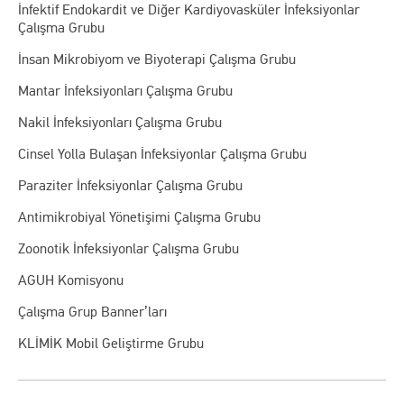
İnfektif Endokardit ve Diğer Kardiyovasküler İnfeksiyonlar
Çalışma Grubu
İnsan Mikrobiyom ve Biyoterapi Çalışma Grubu
Mantar İnfeksiyonları Çalışma Grubu
Nakil İnfeksiyonları Çalışma Grubu
Cinsel Yolla Bulaşan İnfeksiyonlar Çalışma Grubu
Paraziter İnfeksiyonlar Çalışma Grubu
Antimikrobiyal Yönetişimi Çalışma Grubu
Zoonotik İnfeksiyonlar Çalışma Grubu
AGUH Komisyonu
Çalışma Grup Banner’ları
KLİMİK Mobil Geliştirme Grubu