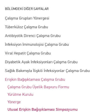
Çalışma Grupları Yönergesi
Tüberküloz Çalışma Grubu
Antibiyotik Direnci Çalışma Grubu
İnfeksiyon İmmunolojisi Çalışma Grubu
Viral Hepatit Çalışma Grubu
Diyabetik Ayak İnfeksiyonları Çalışma Grubu
Sağlık Bakımıyla İlişkili İnfeksiyonlar Çalışma Grubu
Erişkin Bağışıklaması Çalışma Grubu
Çalışma Grubu Üyelik Başvuru Formu
Yürütme Kurulu
Yönerge
Ulusal Erişkin Bağışıklaması Simpozyumu