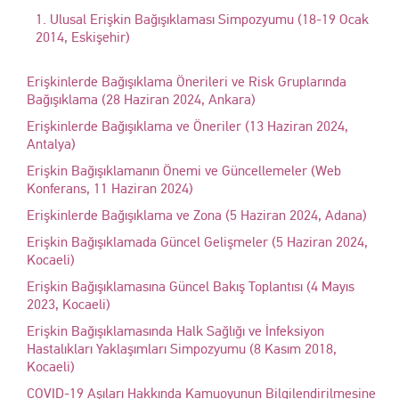
1. Ulusal Erişkin Bağışıklaması Simpozyumu (18-19 Ocak
2014, Eskişehir)
Erişkinlerde Bağışıklama Önerileri ve Risk Gruplarında
Bağışıklama (28 Haziran 2024, Ankara)
Erişkinlerde Bağışıklama ve Öneriler (13 Haziran 2024,
Antalya)
Erişkin Bağışıklamanın Önemi ve Güncellemeler (Web
Konferans, 11 Haziran 2024)
Erişkinlerde Bağışıklama ve Zona (5 Haziran 2024, Adana)
Erişkin Bağışıklamada Güncel Gelişmeler (5 Haziran 2024,
Kocaeli)
Erişkin Bağışıklamasına Güncel Bakış Toplantısı (4 Mayıs
2023, Kocaeli)
Erişkin Bağışıklamasında Halk Sağlığı ve İnfeksiyon
Hastalıkları Yaklaşımları Simpozyumu (8 Kasım 2018,
Kocaeli)
COVID-19 Aşıları Hakkında Kamuoyunun Bilgilendirilmesine