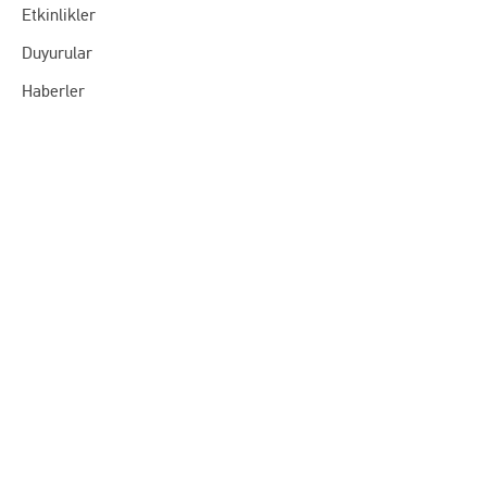
Etkinlikler
Duyurular
Haberler