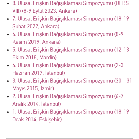
8. Ulusal Erişkin Bağışıklaması Simpozyumu (UEBS
VIII) (8-9 Eylül 2023, Ankara)
7. Ulusal Erişkin Bağışıklaması Simpozyumu (18-19
Şubat 2022, Ankara)
6. Ulusal Erişkin Bağışıklaması Simpozyumu (8-9
Kasım 2019, Ankara)
5. Ulusal Erişkin Bağışıklaması Simpozyumu (12-13
Ekim 2018, Mardin)
4. Ulusal Erişkin Bağışıklaması Simpozyumu (2-3
Haziran 2017, İstanbul)
3. Ulusal Erişkin Bağışıklaması Simpozyumu (30 – 31
Mayıs 2015, İzmir)
2. Ulusal Erişkin Bağışıklaması Simpozyumu (6-7
Aralık 2014, İstanbul)
1. Ulusal Erişkin Bağışıklaması Simpozyumu (18-19
Ocak 2014, Eskişehir)