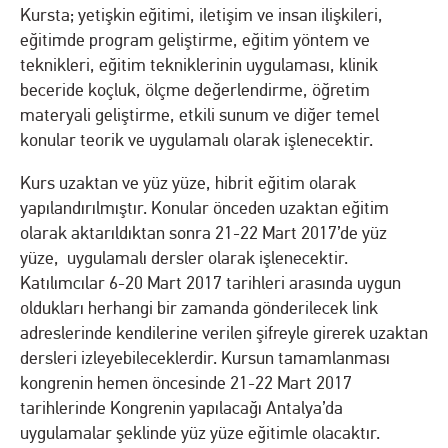
Kursta; yetişkin eğitimi, iletişim ve insan ilişkileri,
eğitimde program geliştirme, eğitim yöntem ve
teknikleri, eğitim tekniklerinin uygulaması, klinik
beceride koçluk, ölçme değerlendirme, öğretim
materyali geliştirme, etkili sunum ve diğer temel
konular teorik ve uygulamalı olarak işlenecektir.
Kurs uzaktan ve yüz yüze, hibrit eğitim olarak
yapılandırılmıştır. Konular önceden uzaktan eğitim
olarak aktarıldıktan sonra 21-22 Mart 2017’de yüz
yüze, uygulamalı dersler olarak işlenecektir.
Katılımcılar 6-20 Mart 2017 tarihleri arasında uygun
oldukları herhangi bir zamanda gönderilecek link
adreslerinde kendilerine verilen şifreyle girerek uzaktan
dersleri izleyebileceklerdir. Kursun tamamlanması
kongrenin hemen öncesinde 21-22 Mart 2017
tarihlerinde Kongrenin yapılacağı Antalya’da
uygulamalar şeklinde yüz yüze eğitimle olacaktır.