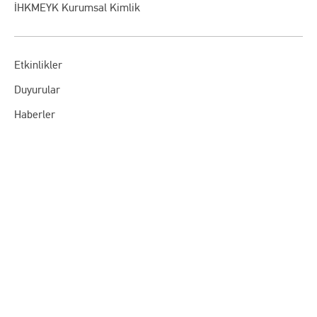
İHKMEYK Kurumsal Kimlik
Etkinlikler
Duyurular
Haberler