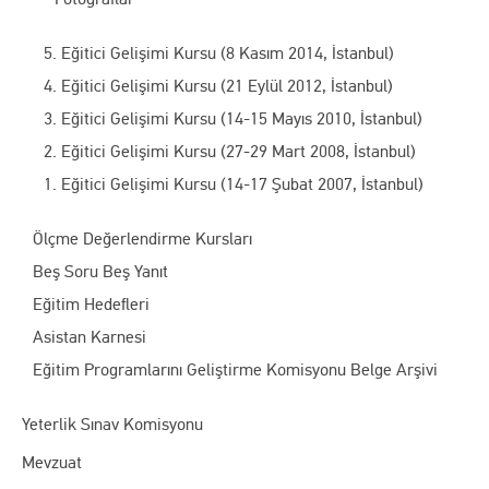
5. Eğitici Gelişimi Kursu (8 Kasım 2014, İstanbul)
4. Eğitici Gelişimi Kursu (21 Eylül 2012, İstanbul)
3. Eğitici Gelişimi Kursu (14-15 Mayıs 2010, İstanbul)
2. Eğitici Gelişimi Kursu (27-29 Mart 2008, İstanbul)
1. Eğitici Gelişimi Kursu (14-17 Şubat 2007, İstanbul)
Ölçme Değerlendirme Kursları
Beş Soru Beş Yanıt
Eğitim Hedefleri
Asistan Karnesi
Eğitim Programlarını Geliştirme Komisyonu Belge Arşivi
Yeterlik Sınav Komisyonu
Mevzuat