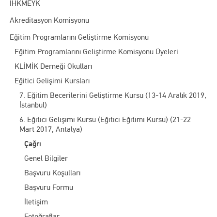
İHKMEYK
Akreditasyon Komisyonu
Eğitim Programlarını Geliştirme Komisyonu
Eğitim Programlarını Geliştirme Komisyonu Üyeleri
KLİMİK Derneği Okulları
Eğitici Gelişimi Kursları
7. Eğitim Becerilerini Geliştirme Kursu (13-14 Aralık 2019,
İstanbul)
6. Eğitici Gelişimi Kursu (Eğitici Eğitimi Kursu) (21-22
Mart 2017, Antalya)
Çağrı
Genel Bilgiler
Başvuru Koşulları
Başvuru Formu
İletişim
Fotoğraflar