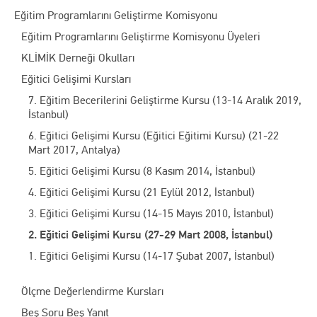
Eğitim Programlarını Geliştirme Komisyonu
Eğitim Programlarını Geliştirme Komisyonu Üyeleri
KLİMİK Derneği Okulları
Eğitici Gelişimi Kursları
7. Eğitim Becerilerini Geliştirme Kursu (13-14 Aralık 2019,
İstanbul)
6. Eğitici Gelişimi Kursu (Eğitici Eğitimi Kursu) (21-22
Mart 2017, Antalya)
5. Eğitici Gelişimi Kursu (8 Kasım 2014, İstanbul)
4. Eğitici Gelişimi Kursu (21 Eylül 2012, İstanbul)
3. Eğitici Gelişimi Kursu (14-15 Mayıs 2010, İstanbul)
2. Eğitici Gelişimi Kursu (27-29 Mart 2008, İstanbul)
1. Eğitici Gelişimi Kursu (14-17 Şubat 2007, İstanbul)
Ölçme Değerlendirme Kursları
Beş Soru Beş Yanıt