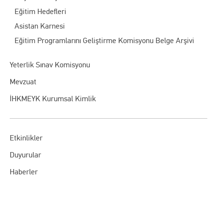
Eğitim Hedefleri
Asistan Karnesi
Eğitim Programlarını Geliştirme Komisyonu Belge Arşivi
Yeterlik Sınav Komisyonu
Mevzuat
İHKMEYK Kurumsal Kimlik
Etkinlikler
Duyurular
Haberler