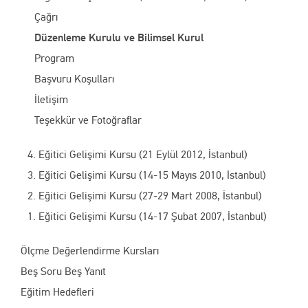
Çağrı
Düzenleme Kurulu ve Bilimsel Kurul
Program
Başvuru Koşulları
İletişim
Teşekkür ve Fotoğraflar
4. Eğitici Gelişimi Kursu (21 Eylül 2012, İstanbul)
3. Eğitici Gelişimi Kursu (14-15 Mayıs 2010, İstanbul)
2. Eğitici Gelişimi Kursu (27-29 Mart 2008, İstanbul)
1. Eğitici Gelişimi Kursu (14-17 Şubat 2007, İstanbul)
Ölçme Değerlendirme Kursları
Beş Soru Beş Yanıt
Eğitim Hedefleri