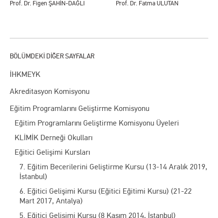
Prof. Dr. Figen ŞAHİN-DAĞLI
Prof. Dr. Fatma ULUTAN
İHKMEYK
Akreditasyon Komisyonu
Eğitim Programlarını Geliştirme Komisyonu
Eğitim Programlarını Geliştirme Komisyonu Üyeleri
KLİMİK Derneği Okulları
Eğitici Gelişimi Kursları
7. Eğitim Becerilerini Geliştirme Kursu (13-14 Aralık 2019,
İstanbul)
6. Eğitici Gelişimi Kursu (Eğitici Eğitimi Kursu) (21-22
Mart 2017, Antalya)
5. Eğitici Gelişimi Kursu (8 Kasım 2014, İstanbul)