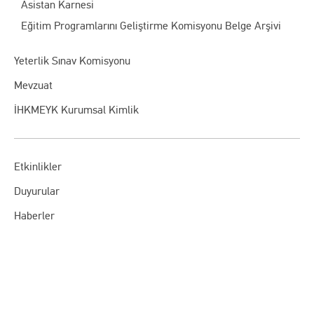
Asistan Karnesi
Eğitim Programlarını Geliştirme Komisyonu Belge Arşivi
Yeterlik Sınav Komisyonu
Mevzuat
İHKMEYK Kurumsal Kimlik
Etkinlikler
Duyurular
Haberler